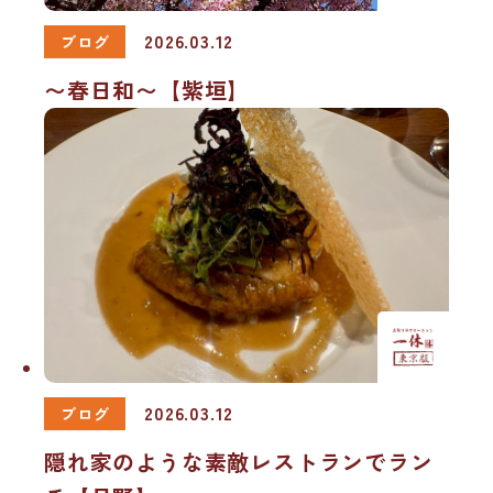
2026.03.12
ブログ
〜春日和〜【紫垣】
2026.03.12
ブログ
隠れ家のような素敵レストランでラン