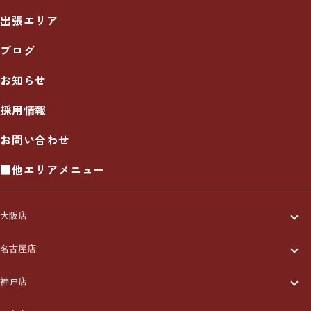
出張エリア
ブログ
お知らせ
採用情報
お問い合わせ
■他エリアメニュー
大阪店
一休について
名古屋店
一休について
ご利用の流れ
神戸店