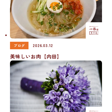
2026.03.12
ブログ
美味しいお肉【内田】