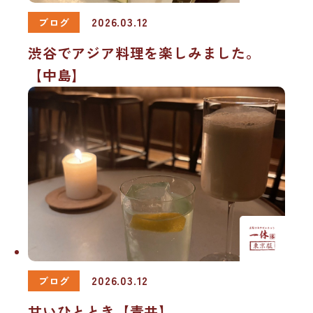
2026.03.12
ブログ
渋谷でアジア料理を楽しみました。
【中島】
2026.03.12
ブログ
甘いひととき【青井】