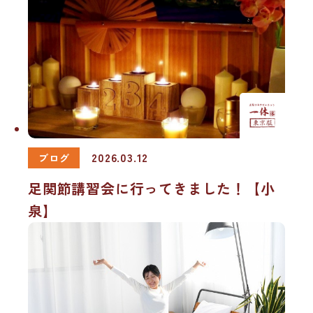
2026.03.12
ブログ
足関節講習会に行ってきました！【小
泉】