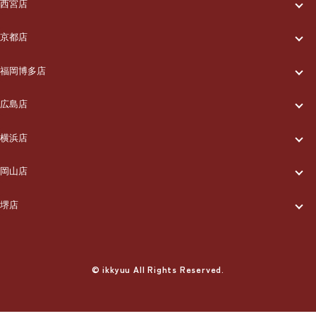
一休について
ご利用の流れ
メニュー/料金
西宮店
一休について
ご利用の流れ
メニュー/料金
出張エリア
京都店
一休について
ご利用の流れ
メニュー/料金
出張エリア
ブログ
福岡博多店
一休について
ご利用の流れ
メニュー/料金
出張エリア
ブログ
広島店
お知らせ
一休について
ご利用の流れ
メニュー/料金
出張エリア
ブログ
横浜店
お知らせ
採用情報
一休について
ご利用の流れ
メニュー/料金
出張エリア
ブログ
岡山店
お知らせ
採用情報
お問い合わせ
一休について
ご利用の流れ
メニュー/料金
出張エリア
ブログ
堺店
お知らせ
採用情報
お問い合わせ
一休について
ご利用の流れ
メニュー/料金
出張エリア
ブログ
お知らせ
採用情報
お問い合わせ
ご利用の流れ
© ikkyuu All Rights Reserved.
メニュー/料金
出張エリア
ブログ
お知らせ
採用情報
お問い合わせ
メニュー/料金
出張エリア
ブログ
お知らせ
採用情報
お問い合わせ