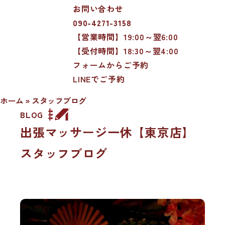
お問い合わせ
090-4271-3158
【営業時間】19:00～翌6:00
【受付時間】18:30～翌4:00
フォームからご予約
LINEでご予約
ホーム
»
スタッフブログ
BLOG
出張マッサージ一休【東京店】
スタッフブログ