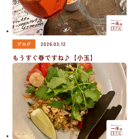
2026.03.12
ブログ
もうすぐ春ですね♪【小玉】