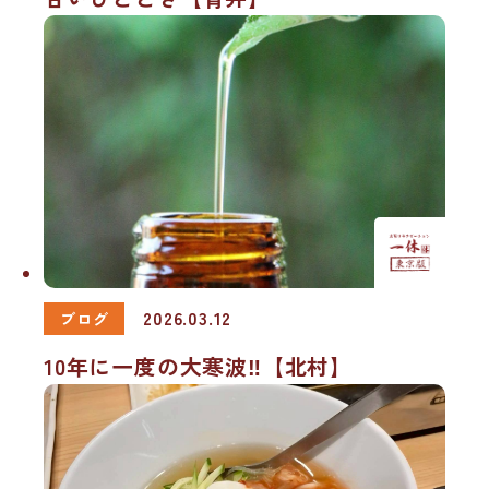
2026.03.12
ブログ
10年に一度の大寒波‼【北村】