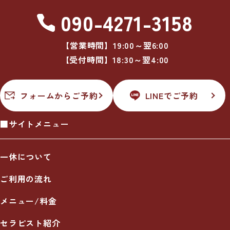
090-4271-3158
【営業時間】19:00～翌6:00
【受付時間】18:30～翌4:00
フォームからご予約
LINEでご予約
■サイトメニュー
一休について
ご利用の流れ
メニュー/料金
セラピスト紹介