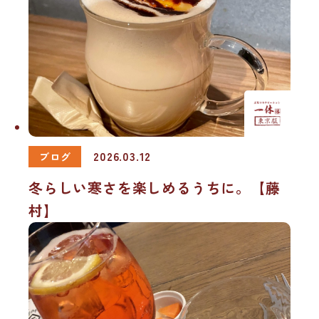
2026.03.12
ブログ
冬らしい寒さを楽しめるうちに。【藤
村】