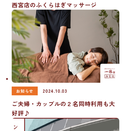
西宮店のふくらはぎマッサージ
2024.10.03
お知らせ
ご夫婦・カップルの２名同時利用も大
好評♪