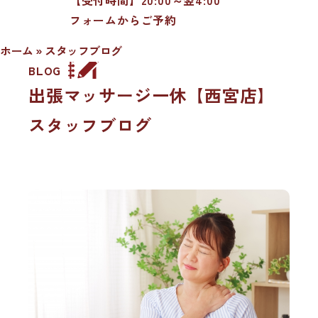
フォームからご予約
ホーム
»
スタッフブログ
BLOG
出張マッサージ一休【西宮店】
スタッフブログ