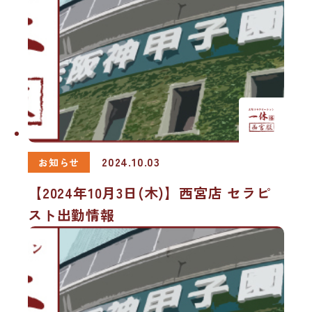
2024.10.03
お知らせ
【2024年10月3日(木)】西宮店 セラピ
スト出勤情報