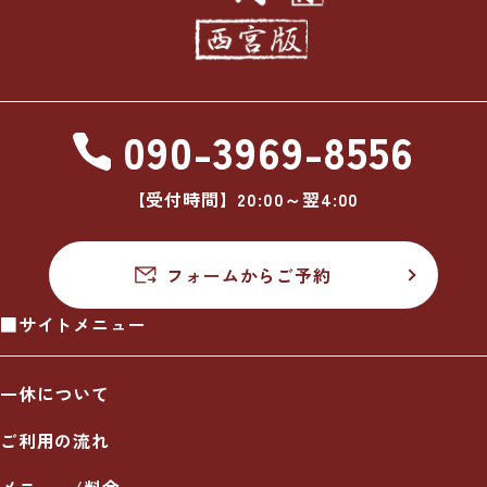
090-3969-8556
【受付時間】20:00～翌4:00
フォームからご予約
■サイトメニュー
一休について
ご利用の流れ