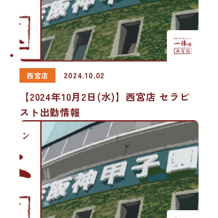
2024.10.02
西宮店
【2024年10月2日(水)】西宮店 セラピ
スト出勤情報