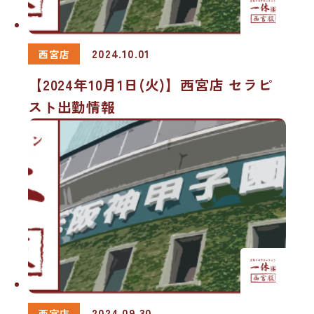
2024.10.01
西宮店
【2024年10月1日(火)】西宮店 セラピ
スト出勤情報
2024.09.30
西宮店