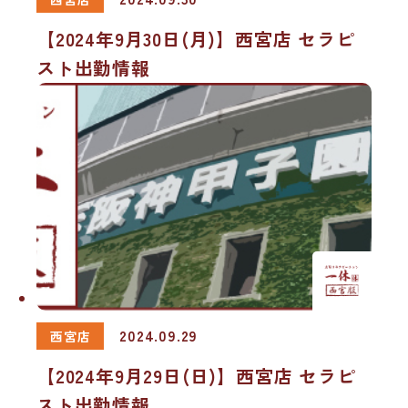
【2024年9月30日(月)】西宮店 セラピ
スト出勤情報
2024.09.29
西宮店
【2024年9月29日(日)】西宮店 セラピ
スト出勤情報