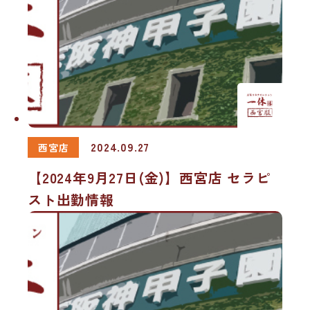
2024.09.27
西宮店
【2024年9月27日(金)】西宮店 セラピ
スト出勤情報