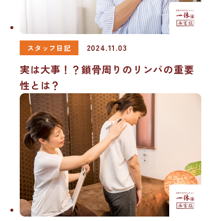
2024.11.03
スタッフ日記
実は大事！？鎖骨周りのリンパの重要
性とは？