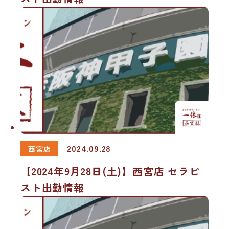
2024.09.28
西宮店
【2024年9月28日(土)】西宮店 セラピ
スト出勤情報