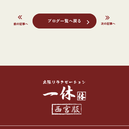
ブログ一覧へ戻る