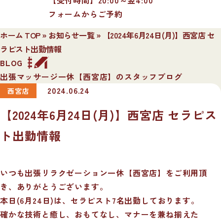
フォームからご予約
ホーム TOP
»
お知らせ一覧
»
【2024年6月24日(月)】西宮店 セ
ラピスト出勤情報
BLOG
出張マッサージ一休【西宮店】のスタッフブログ
2024.06.24
西宮店
【2024年6月24日(月)】西宮店 セラピス
ト出勤情報
いつも出張リラクゼーション一休【西宮店】をご利用頂
き、ありがとうございます。
本日(6月24日)は、セラピスト7名出勤しております。
確かな技術と癒し、おもてなし、マナーを兼ね揃えた