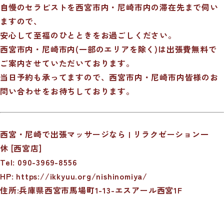
自慢のセラピストを西宮市内・尼崎市内の滞在先まで伺い
ますので、
安心して至福のひとときをお過ごしください。
西宮市内・尼崎市内(一部のエリアを除く)は出張費無料で
ご案内させていただいております。
当日予約も承ってますので、西宮市内・尼崎市内皆様のお
問い合わせをお待ちしております。
西宮・尼崎で出張マッサージなら | リラクゼーション一
休 [西宮店]
Tel: 090-3969-8556
HP:
https://ikkyuu.org/nishinomiya/
住所:兵庫県西宮市馬場町1-13-エスアール西宮1F