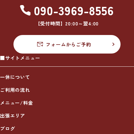
090-3969-8556
【受付時間】20:00～翌4:00
フォームからご予約
■サイトメニュー
一休について
ご利用の流れ
メニュー/料金
出張エリア
ブログ