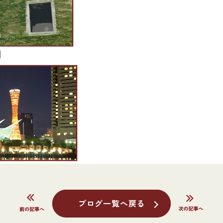
]
ブログ一覧へ戻る