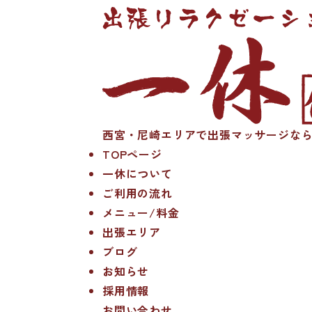
西宮・尼崎エリアで出張マッサージなら
TOPページ
一休について
ご利用の流れ
メニュー/料金
出張エリア
ブログ
お知らせ
採用情報
お問い合わせ