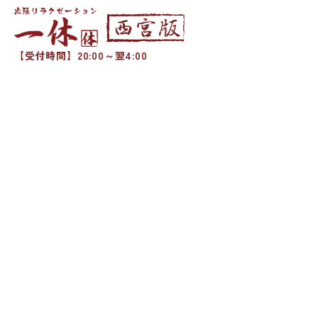
【受付時間】20:00～翌4:00