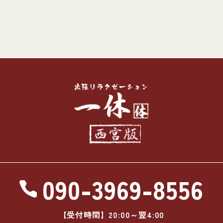
090-3969-8556
【受付時間】20:00～翌4:00