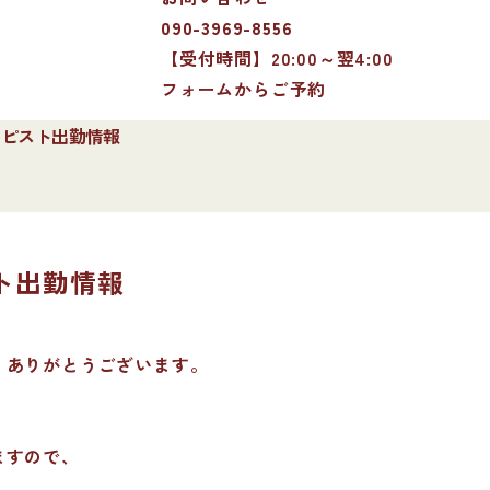
090-3969-8556
【受付時間】20:00～翌4:00
フォームからご予約
セラピスト出勤情報
スト出勤情報
、ありがとうございます。
ますので、