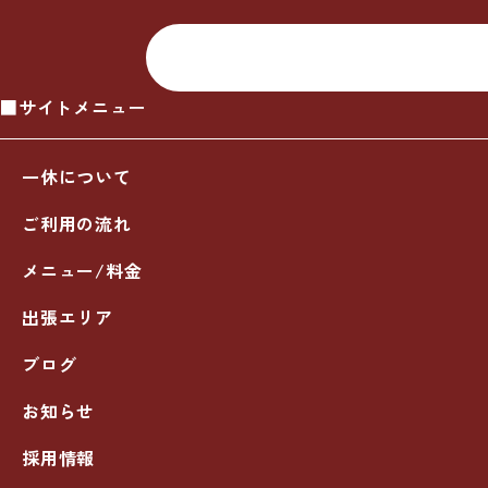
■サイトメニュー
一休について
ご利用の流れ
メニュー/料金
出張エリア
ブログ
お知らせ
採用情報