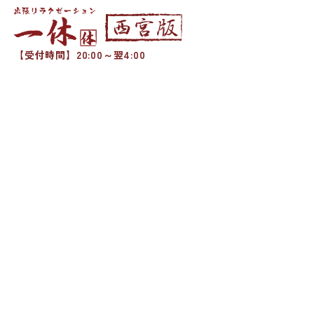
【受付時間】20:00～翌4:00