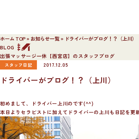
ホーム TOP
»
お知らせ一覧
»
ドライバーがブログ！？（上川）
BLOG
出張マッサージ一休【西宮店】のスタッフブログ
2017.12.05
スタッフ日記
ドライバーがブログ！？（上川）
初めまして、ドライバー上川のです(^^)
本日よりセラピストに加えてドライバーの上川も日記を更