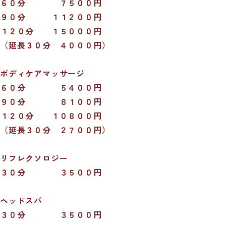
６０分 ７５００円
９０分 １１２００円
１２０分 １５０００円
（延長３０分 ４０００円）
ボディケアマッサージ
６０分 ５４００円
９０分 ８１００円
１２０分 １０８００円
（延長３０分 ２７００円）
リフレクソロジー
３０分 ３５００円
ヘッドスパ
３０分 ３５００円