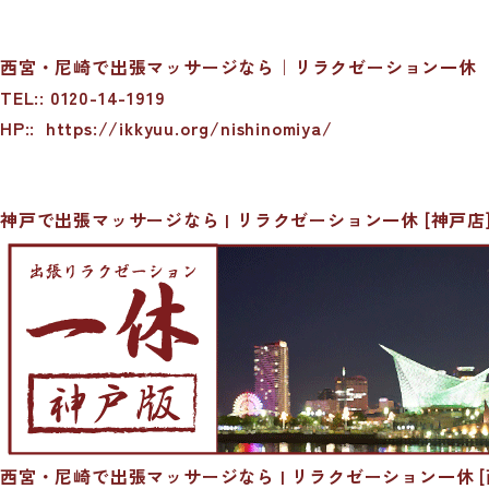
西宮・尼崎で出張マッサージなら｜リラクゼーション一休
TEL:: 0120-14-1919
HP::
https://ikkyuu.org/nishinomiya/
神戸で出張マッサージなら | リラクゼーション一休 [神戸店
西宮・尼崎で出張マッサージなら | リラクゼーション一休 [