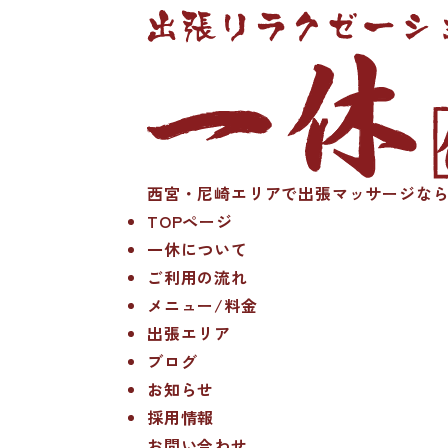
西宮・尼崎エリアで出張マッサージなら
TOPページ
一休について
ご利用の流れ
メニュー/料金
出張エリア
ブログ
お知らせ
採用情報
お問い合わせ