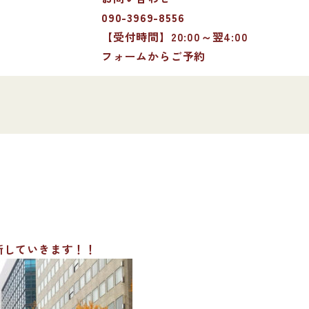
090-3969-8556
【受付時間】20:00～翌4:00
フォームからご予約
新していきます！！