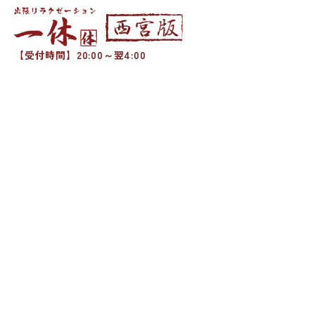
【受付時間】20:00～翌4:00