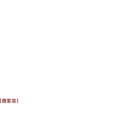
【西宮店】