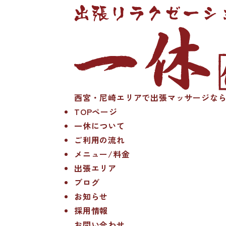
西宮・尼崎エリアで出張マッサージなら
TOPページ
一休について
ご利用の流れ
メニュー/料金
出張エリア
ブログ
お知らせ
採用情報
お問い合わせ