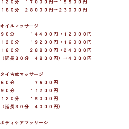
１２０分 １７０００円→１５５００円
１８０分 ２８０００円→２３０００円
オイルマッサージ
９０分 １４４００円
→
１２０００円
１２０分 １９２００円
→
１６０００円
１８０分 ２８８００円→２４０００円
（延長３０分 ４８００円）→４０００円
タイ古式マッサージ
６０分 ７５００円
９０分 １１２００円
１２０分 １５０００円
（延長３０分 ４０００円）
ボディケアマッサージ