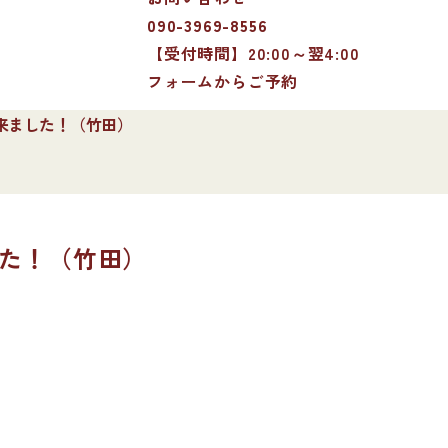
090-3969-8556
【受付時間】20:00～翌4:00
フォームからご予約
来ました！（竹田）
た！（竹田）