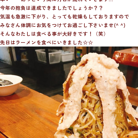
今年の抱負は達成できましたでしょうか？？
気温も急激に下がり、とっても乾燥もしておりますので
みなさん体調にお気をつけてお過ごし下さいませ(^ ^)
そんなわたしは食べる事が大好きです！（笑）
先日はラーメンを食べにいきました☆☆