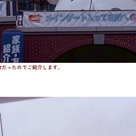
敵だったのでご紹介します。