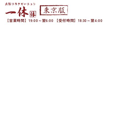
【営業時間】19:00～翌6:00 【受付時間】18:30～翌4:00