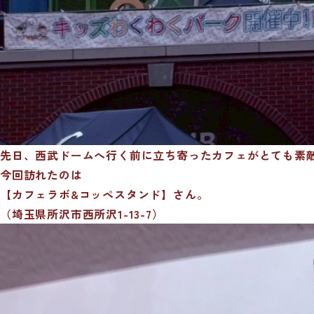
先日、西武ドームへ行く前に立ち寄ったカフェがとても素
今回訪れたのは
【カフェラボ&コッペスタンド】さん。
（埼玉県所沢市西所沢1-13-7）