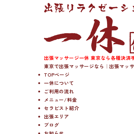
出張マッサージ一休 東京なら各種決済手
東京で出張マッサージなら｜出張マッサ
TOPページ
一休について
ご利用の流れ
メニュー/料金
セラピスト紹介
出張エリア
ブログ
お知らせ