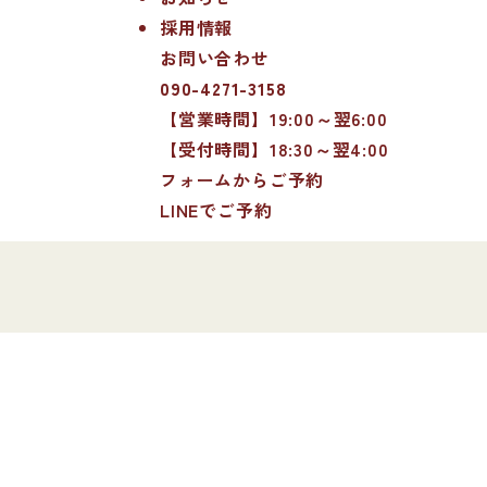
採用情報
お問い合わせ
090-4271-3158
【営業時間】19:00～翌6:00
【受付時間】18:30～翌4:00
フォームからご予約
LINEでご予約