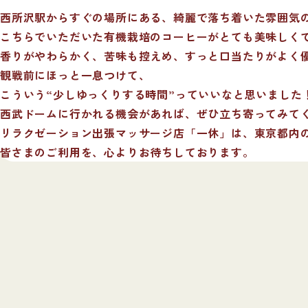
西所沢駅からすぐの場所にある、綺麗で落ち着いた雰囲気
こちらでいただいた有機栽培のコーヒーがとても美味しく
香りがやわらかく、苦味も控えめ、すっと口当たりがよく
観戦前にほっと一息つけて、
こういう“少しゆっくりする時間”っていいなと思いました
西武ドームに行かれる機会があれば、ぜひ立ち寄ってみて
リラクゼーション出張マッサージ店「一休」は、東京都内
皆さまのご利用を、心よりお待ちしております。