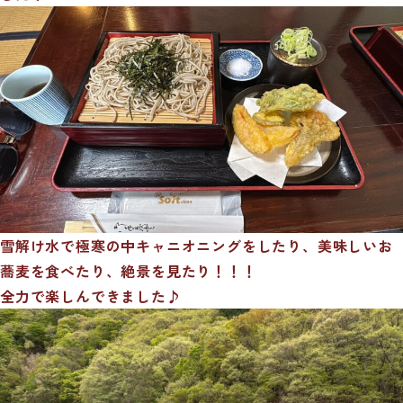
雪解け水で極寒の中キャニオニングをしたり、美味しいお
蕎麦を食べたり、絶景を見たり！！！
全力で楽しんできました♪