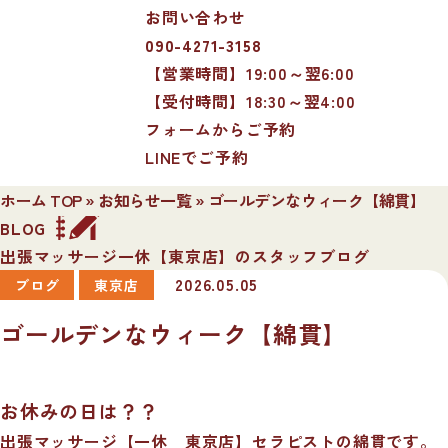
お問い合わせ
090-4271-3158
【営業時間】19:00～翌6:00
【受付時間】18:30～翌4:00
フォームからご予約
LINEでご予約
ホーム TOP
»
お知らせ一覧
»
ゴールデンなウィーク【綿貫】
BLOG
出張マッサージ一休【東京店】のスタッフブログ
2026.05.05
ブログ
東京店
ゴールデンなウィーク【綿貫】
お休みの日は？？
出張マッサージ【一休 東京店】セラピストの綿貫です。