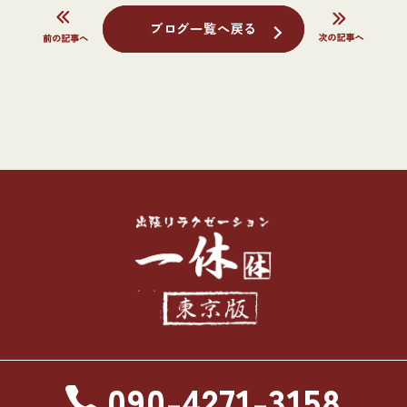
ブログ一覧へ戻る
090-4271-3158