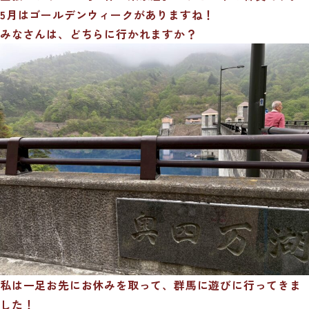
5月はゴールデンウィークがありますね！
みなさんは、どちらに行かれますか？
私は一足お先にお休みを取って、群馬に遊びに行ってきま
した！