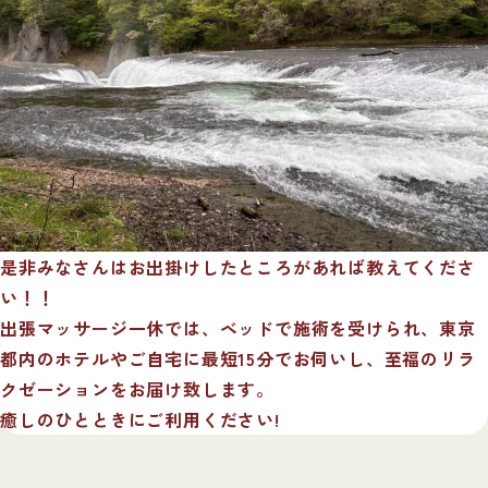
是非みなさんはお出掛けしたところがあれば教えてくださ
い！！
出張マッサージ一休では、ベッドで施術を受けられ、東京
都内のホテルやご自宅に最短15分でお伺いし、至福のリラ
クゼーションをお届け致します。
癒しのひとときにご利用ください!