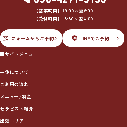
【営業時間】19:00～翌6:00
【受付時間】18:30～翌4:00
フォームからご予約
LINEでご予約
■サイトメニュー
一休について
ご利用の流れ
メニュー/料金
セラピスト紹介
出張エリア