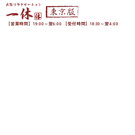
【営業時間】19:00～翌6:00 【受付時間】18:30～翌4:00