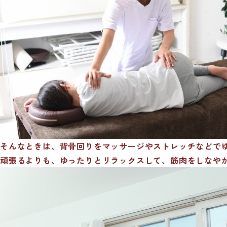
そんなときは、背骨回りをマッサージやストレッチなどで
頑張るよりも、ゆったりとリラックスして、筋肉をしなや