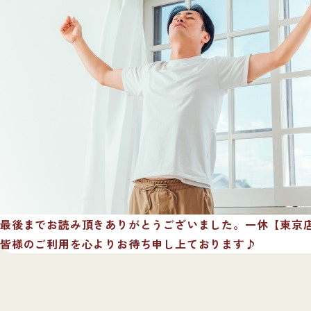
最後までお読み頂きありがとうございました。一休【東京店
皆様のご利用を心よりお待ち申し上ております♪