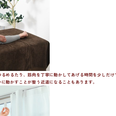
ゆるめるたり、筋肉を丁寧に動かしてあげる時間を少しだけ
かに動かすことが整う近道になることもあります。