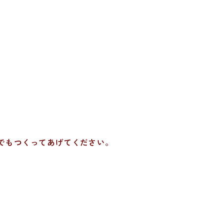
でもつくってあげてください。