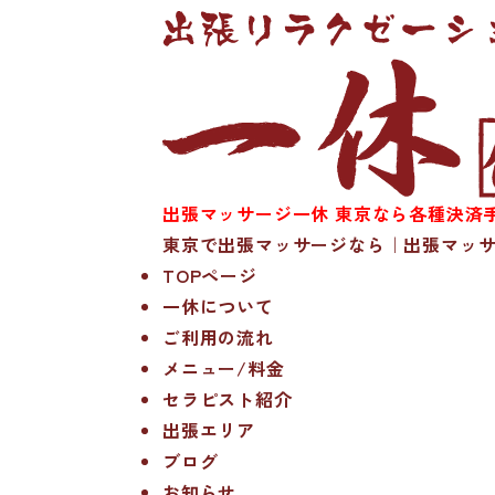
出張マッサージ一休 東京なら各種決済手
東京で出張マッサージなら｜出張マッサ
TOPページ
一休について
ご利用の流れ
メニュー/料金
セラピスト紹介
出張エリア
ブログ
お知らせ