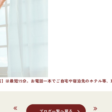
】は最短15分。お電話一本でご自宅や宿泊先のホテル等、
ブログ一覧へ戻る