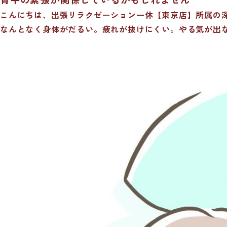
こんにちは、出張リラクゼーション一休【東京店】所属の
なんとなく身体がだるい。疲れが抜けにくい。やる気が出