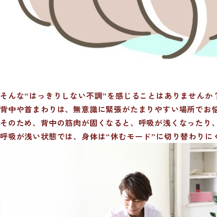
そんな“はっきりしない不調”を感じることはありませんか
背中や首まわりは、無意識に緊張がたまりやすい場所でお
そのため、背中の筋肉が固くなると、呼吸が浅くなったり
呼吸が浅い状態では、身体は“休むモード”に切り替わりに