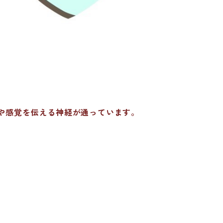
や感覚を伝える神経が通っています。