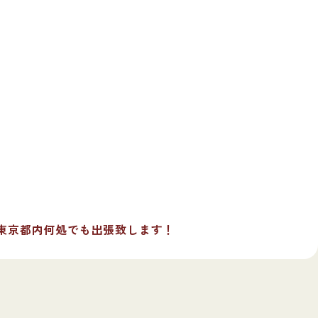
東京都内何処でも出張致します！