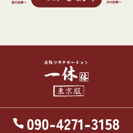
090-4271-3158