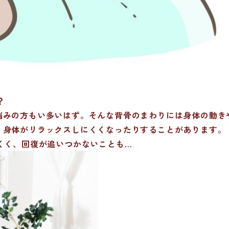
？
悩みの方もい多いはず。そんな背骨のまわりには身体の動き
、身体がリラックスしにくくなったりすることがあります。
くく、回復が追いつかないことも…