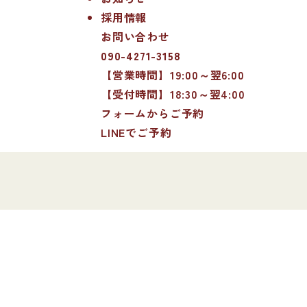
採用情報
お問い合わせ
090-4271-3158
【営業時間】19:00～翌6:00
【受付時間】18:30～翌4:00
フォームからご予約
LINEでご予約
】