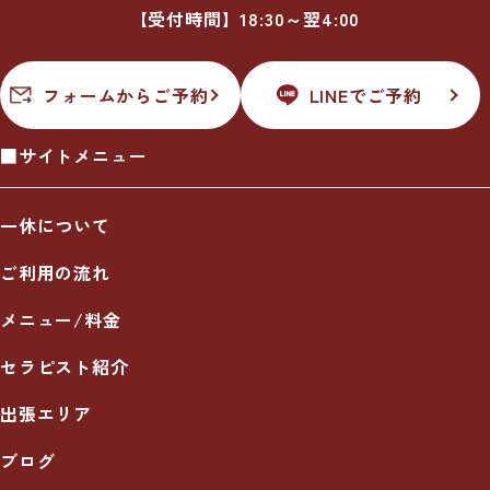
【受付時間】18:30～翌4:00
フォームからご予約
LINEでご予約
■サイトメニュー
一休について
ご利用の流れ
メニュー/料金
セラピスト紹介
出張エリア
ブログ