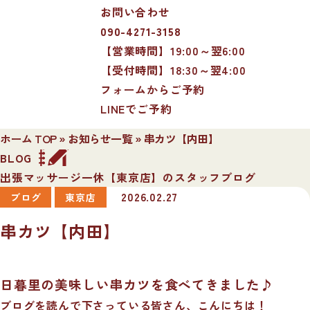
お問い合わせ
090-4271-3158
【営業時間】19:00～翌6:00
【受付時間】18:30～翌4:00
フォームからご予約
LINEでご予約
ホーム TOP
»
お知らせ一覧
»
串カツ【内田】
BLOG
出張マッサージ一休【東京店】のスタッフブログ
2026.02.27
ブログ
東京店
串カツ【内田】
日暮里の美味しい串カツを食べてきました♪
ブログを読んで下さっている皆さん、こんにちは！