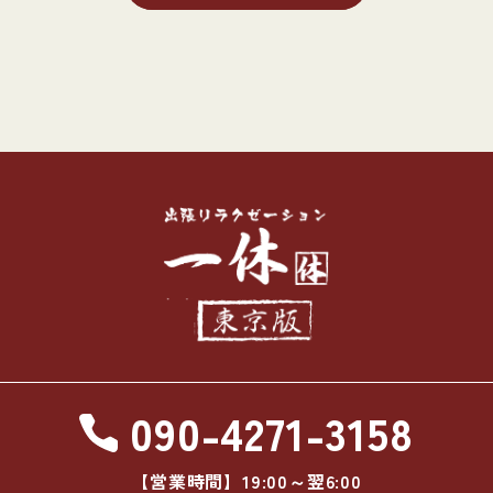
090-4271-3158
【営業時間】19:00～翌6:00