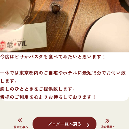
今度はピサかパスタも食べてみたいと思います！
一休では東京都内のご自宅やホテルに最短15分でお伺い致
します。
癒しのひとときをご提供致します。
皆様のご利用を心よりお待ちしております！
ブログ一覧へ戻る