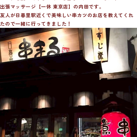
出張マッサージ【一休 東京店】の内田です。
友人が日暮里駅近くで美味しい串カツのお店を教えてくれ
たので一緒に行ってきました！