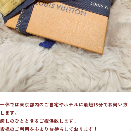
一休では東京都内のご自宅やホテルに最短15分でお伺い致
します。
癒しのひとときをご提供致します。
皆様のご利用を心よりお待ちしております！