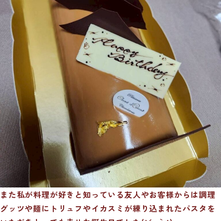
また私が料理が好きと知っている友人やお客様からは調理
グッツや麺にトリュフやイカスミが練り込まれたパスタを