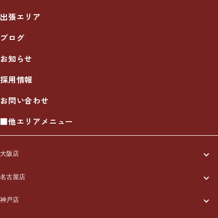
出張エリア
ブログ
お知らせ
採用情報
お問い合わせ
■他エリアメニュー
大阪店
一休について
名古屋店
一休について
ご利用の流れ
神戸店