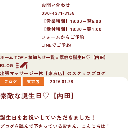
お問い合わせ
090-4271-3158
【営業時間】19:00～翌6:00
【受付時間】18:30～翌4:00
フォームからご予約
LINEでご予約
ホーム TOP
»
お知らせ一覧
»
素敵な誕生日♡【内田】
BLOG
出張マッサージ一休【東京店】のスタッフブログ
2026.01.28
ブログ
東京店
素敵な誕生日♡【内田】
誕生日をお祝いしていただきました！
ブログを読んで下さっている皆さん、こんにちは！