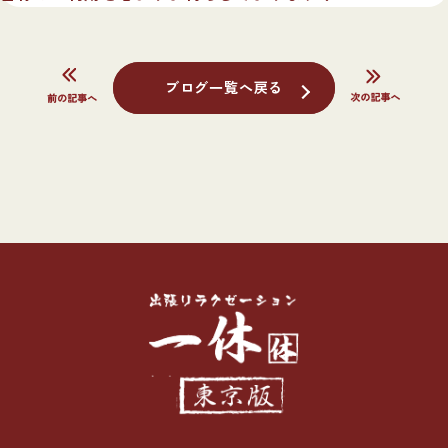
ブログ一覧へ戻る