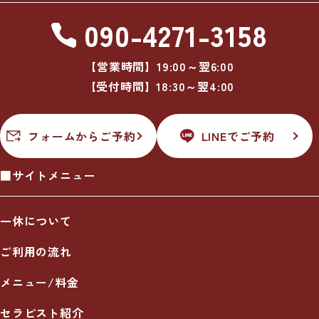
090-4271-3158
【営業時間】19:00～翌6:00
【受付時間】18:30～翌4:00
フォームからご予約
LINEでご予約
■サイトメニュー
一休について
ご利用の流れ
メニュー/料金
セラピスト紹介