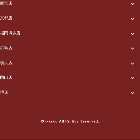
一休について
ご利用の流れ
メニュー/料金
西宮店
一休について
ご利用の流れ
メニュー/料金
出張エリア
京都店
一休について
ご利用の流れ
メニュー/料金
出張エリア
ブログ
福岡博多店
一休について
ご利用の流れ
メニュー/料金
出張エリア
ブログ
広島店
お知らせ
一休について
ご利用の流れ
メニュー/料金
出張エリア
ブログ
横浜店
お知らせ
採用情報
一休について
ご利用の流れ
メニュー/料金
出張エリア
ブログ
岡山店
お知らせ
採用情報
お問い合わせ
一休について
ご利用の流れ
メニュー/料金
出張エリア
ブログ
堺店
お知らせ
採用情報
お問い合わせ
一休について
ご利用の流れ
メニュー/料金
出張エリア
ブログ
お知らせ
採用情報
お問い合わせ
ご利用の流れ
© ikkyuu All Rights Reserved.
メニュー/料金
出張エリア
ブログ
お知らせ
採用情報
お問い合わせ
メニュー/料金
出張エリア
ブログ
お知らせ
採用情報
お問い合わせ