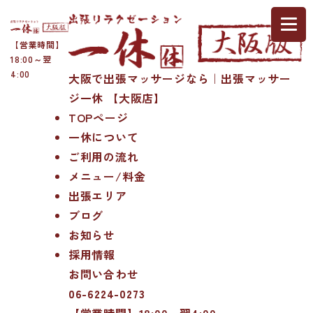
【営業時間】
18:00～翌
4:00
大阪で出張マッサージなら｜出張マッサー
ジ一休 【大阪店】
TOPページ
一休について
ご利用の流れ
メニュー/料金
出張エリア
ブログ
お知らせ
採用情報
お問い合わせ
06-6224-0273
【営業時間】18:00～翌4:00