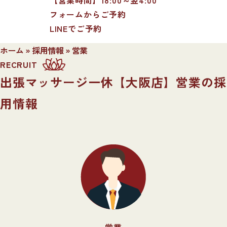
フォームからご予約
LINEでご予約
ホーム
»
採用情報
»
営業
RECRUIT
出張マッサージ一休【大阪店】営業の採
用情報
営業