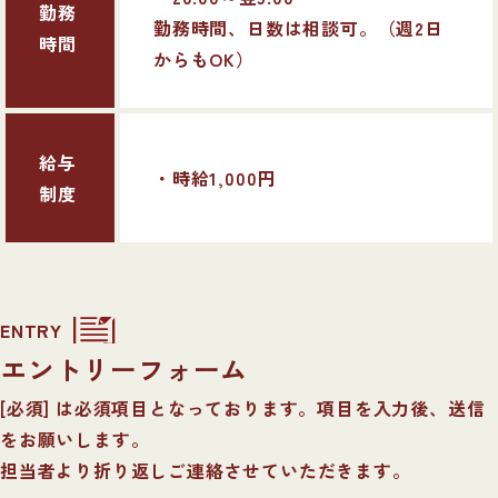
勤務
勤務時間、日数は相談可。（週2日
時間
からもOK）
給与
・時給1,000円
制度
ENTRY
エントリーフォーム
[必須] は必須項目となっております。項目を入力後、送信
をお願いします。
担当者より折り返しご連絡させていただきます。