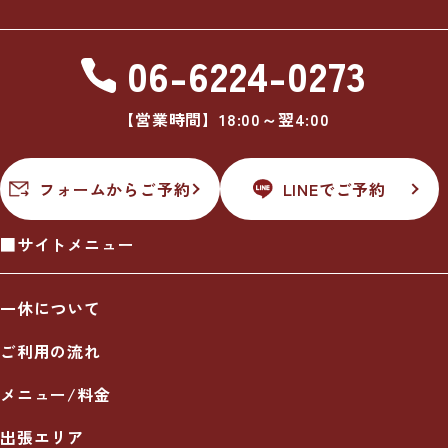
06-6224-0273
【営業時間】18:00～翌4:00
フォームからご予約
LINEでご予約
■サイトメニュー
一休について
ご利用の流れ
メニュー/料金
出張エリア