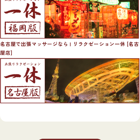
名古屋で出張マッサージなら | リラクゼーション一休 [名古
屋店]