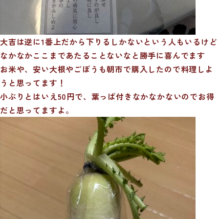
大吉は逆に1番上だから下りるしかないという人もいるけど
なかなかここまであたることないなと勝手に喜んでます
お米や、安い大根やごぼうも朝市で購入したので料理しよ
うと思ってます！
小ぶりとはいえ50円で、葉っぱ付きなかなかないのでお得
だと思ってますよ。