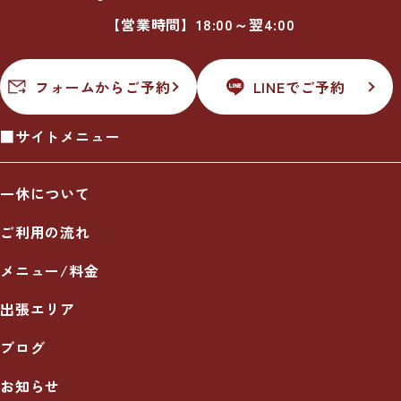
【営業時間】18:00～翌4:00
フォームからご予約
LINEでご予約
■サイトメニュー
一休について
ご利用の流れ
メニュー/料金
出張エリア
ブログ
お知らせ