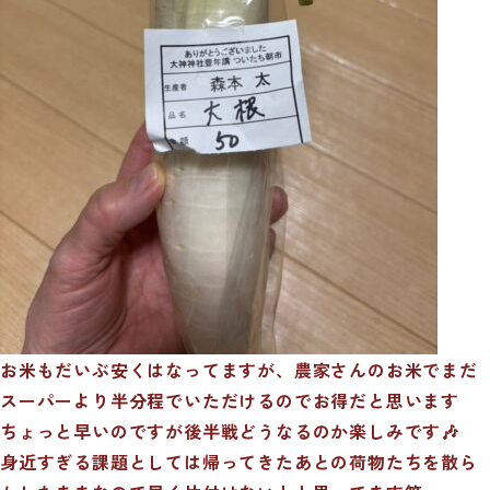
お米もだいぶ安くはなってますが、農家さんのお米でまだ
スーパーより半分程でいただけるのでお得だと思います
ちょっと早いのですが後半戦どうなるのか楽しみです🎶
身近すぎる課題としては帰ってきたあとの荷物たちを散ら