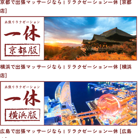
京都で出張マッサージなら | リラクゼーション一休 [京都
店]
横浜で出張マッサージなら | リラクゼーション一休 [横浜
店]
広島で出張マッサージなら | リラクゼーション一休 [広島