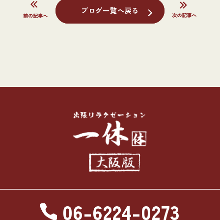
ブログ一覧へ戻る
06-6224-0273