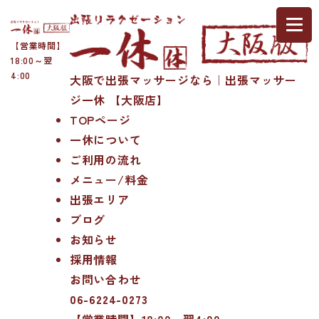
【営業時間】
18:00～翌
4:00
大阪で出張マッサージなら｜出張マッサー
ジ一休 【大阪店】
TOPページ
一休について
ご利用の流れ
メニュー/料金
出張エリア
ブログ
お知らせ
採用情報
お問い合わせ
06-6224-0273
【営業時間】18:00～翌4:00