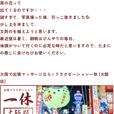
菜の花って
出てくるのですが・・・
謎すぎて、写真撮った後、引っこ抜きました💦
少し土を休まして、
又別のを植えようと思います。
最近昼は暑く、朝晩はひんやりの毎日。
体調がついて行くのに必死な時だと思いますので、たまに
の癒しに良けれびお使いください。
大阪で出張マッサージなら | リラクゼーション一休 [大阪
店]