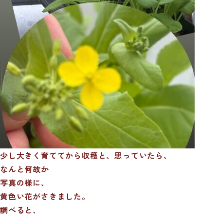
少し大きく育ててから収穫と、思っていたら、
なんと何故か
写真の様に、
黄色い花がさきました。
調べると、