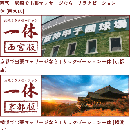
西宮・尼崎で出張マッサージなら | リラクゼーション一
休 [西宮店]
京都で出張マッサージなら | リラクゼーション一休 [京都
店]
横浜で出張マッサージなら | リラクゼーション一休 [横浜