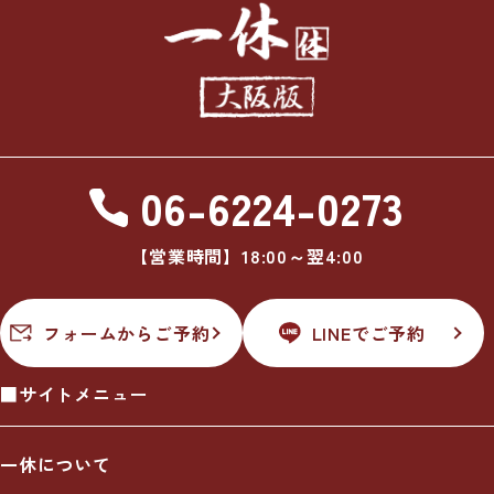
06-6224-0273
【営業時間】18:00～翌4:00
フォームからご予約
LINEでご予約
■サイトメニュー
一休について