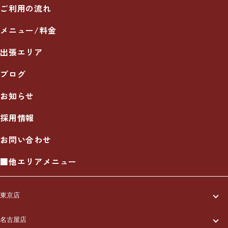
ご利用の流れ
メニュー/料金
出張エリア
ブログ
お知らせ
採用情報
お問い合わせ
■他エリアメニュー
東京店
一休について
名古屋店