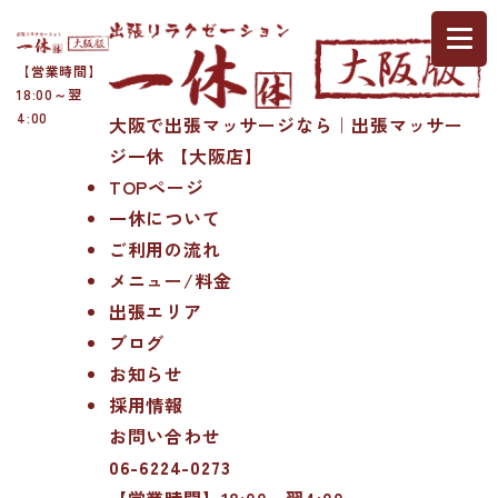
【営業時間】
18:00～翌
4:00
大阪で出張マッサージなら｜出張マッサー
ジ一休 【大阪店】
TOPページ
一休について
ご利用の流れ
メニュー/料金
出張エリア
ブログ
お知らせ
採用情報
お問い合わせ
06-6224-0273
【営業時間】18:00～翌4:00