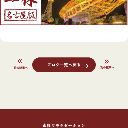
ブログ一覧へ戻る