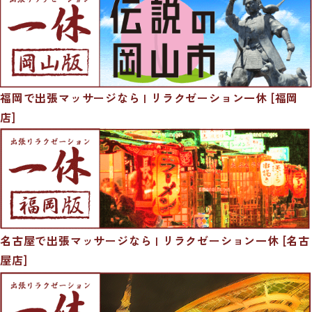
福岡で出張マッサージなら | リラクゼーション一休 [福岡
店]
名古屋で出張マッサージなら | リラクゼーション一休 [名古
屋店]