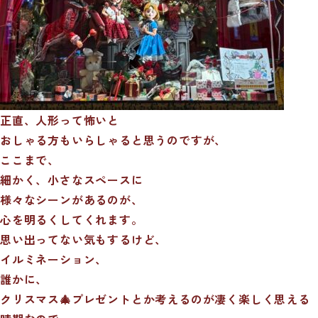
正直、人形って怖いと
おしゃる方もいらしゃると思うのですが、
ここまで、
細かく、小さなスペースに
様々なシーンがあるのが、
心を明るくしてくれます。
思い出ってない気もするけど、
イルミネーション、
誰かに、
クリスマス🎄プレゼントとか考えるのが凄く楽しく思える