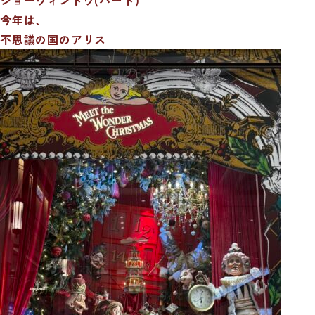
今年は、
不思議の国のアリス