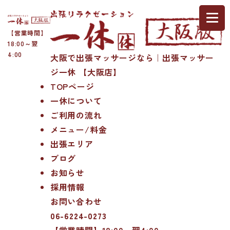
【営業時間】
18:00～翌
4:00
大阪で出張マッサージなら｜出張マッサー
ジ一休 【大阪店】
TOPページ
一休について
ご利用の流れ
メニュー/料金
出張エリア
ブログ
お知らせ
採用情報
お問い合わせ
06-6224-0273
【営業時間】18:00～翌4:00