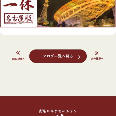
ブログ一覧へ戻る