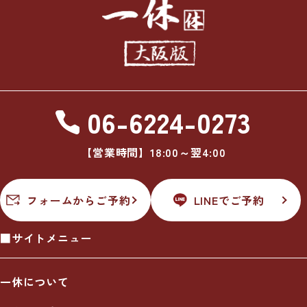
06-6224-0273
【営業時間】18:00～翌4:00
フォームからご予約
LINEでご予約
■サイトメニュー
一休について