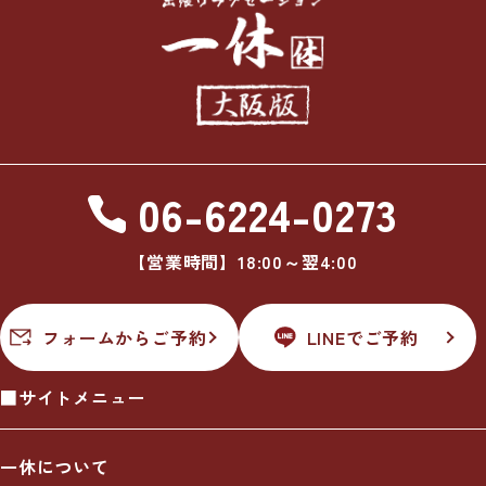
06-6224-0273
【営業時間】18:00～翌4:00
フォームからご予約
LINEでご予約
■サイトメニュー
一休について