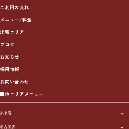
ご利用の流れ
メニュー/料金
出張エリア
ブログ
お知らせ
採用情報
お問い合わせ
■他エリアメニュー
東京店
一休について
名古屋店