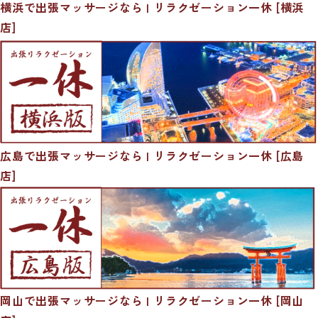
横浜で出張マッサージなら | リラクゼーション一休 [横浜
店]
広島で出張マッサージなら | リラクゼーション一休 [広島
店]
岡山で出張マッサージなら | リラクゼーション一休 [岡山