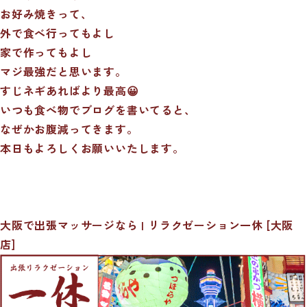
お好み焼きって、
外で食べ行ってもよし
家で作ってもよし
マジ最強だと思います。
すじネギあればより最高😀
いつも食べ物でブログを書いてると、
なぜかお腹減ってきます。
本日もよろしくお願いいたします。
大阪で出張マッサージなら | リラクゼーション一休 [大阪
店]