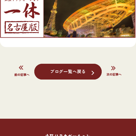
ブログ一覧へ戻る