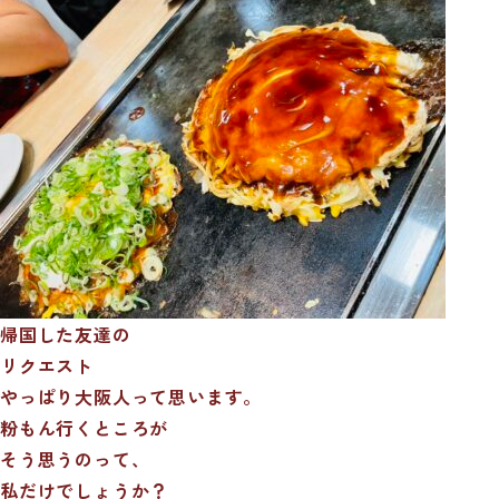
帰国した友達の
リクエスト
やっぱり大阪人って思います。
粉もん行くところが
そう思うのって、
私だけでしょうか？