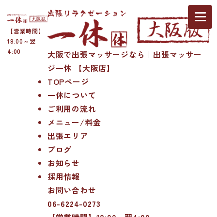
【営業時間】
18:00～翌
4:00
大阪で出張マッサージなら｜出張マッサー
ジ一休 【大阪店】
TOPページ
一休について
ご利用の流れ
メニュー/料金
出張エリア
ブログ
お知らせ
採用情報
お問い合わせ
06-6224-0273
【営業時間】18:00～翌4:00