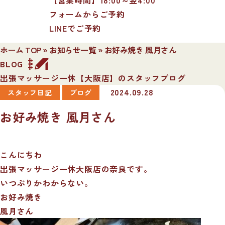
フォームからご予約
LINEでご予約
ホーム TOP
»
お知らせ一覧
»
お好み焼き 風月さん
BLOG
出張マッサージ一休【大阪店】のスタッフブログ
2024.09.28
スタッフ日記
ブログ
お好み焼き 風月さん
こんにちわ
出張マッサージ一休大阪店の奈良です。
いつぶりかわからない。
お好み焼き
風月さん