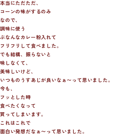
本当にただただ、
コーンの味がするのみ
なので、
調味に使う
ぶなんなカレー粉入れて
フリフリして食べました。
でも結構、振らないと
味しなくて、
美味しいけど、
いつものうすあじが良いなぁ〜って思いました。
今も、
フッとした時
食べたくなって
買ってしまいます。
これはこれで
面白い発想だなぁ〜って思いました。