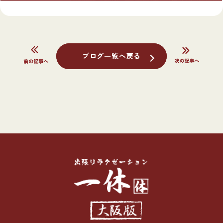
ブログ一覧へ戻る