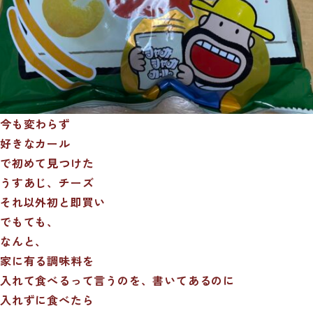
今も変わらず
好きなカール
で初めて見つけた
うすあじ、チーズ
それ以外初と即買い
でもても、
なんと、
家に有る調味料を
入れて食べるって言うのを、書いてあるのに
入れずに食べたら