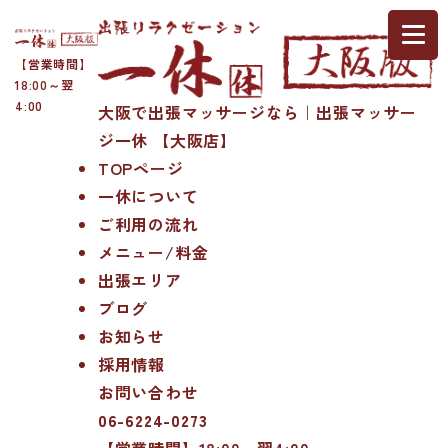
【営業時間】
18:00～翌
4:00
大阪で出張マッサージなら｜出張マッサー
ジ一休 【大阪店】
TOPページ
一休について
ご利用の流れ
メニュー/料金
出張エリア
ブログ
お知らせ
採用情報
お問い合わせ
06-6224-0273
【営業時間】18:00～翌4:00