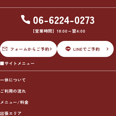
06-6224-0273
【営業時間】18:00～翌4:00
フォームからご予約
LINEでご予約
■サイトメニュー
一休について
ご利用の流れ
メニュー/料金
出張エリア