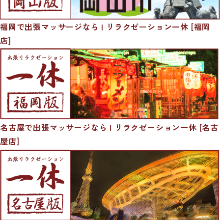
福岡で出張マッサージなら | リラクゼーション一休 [福岡
店]
名古屋で出張マッサージなら | リラクゼーション一休 [名古
屋店]