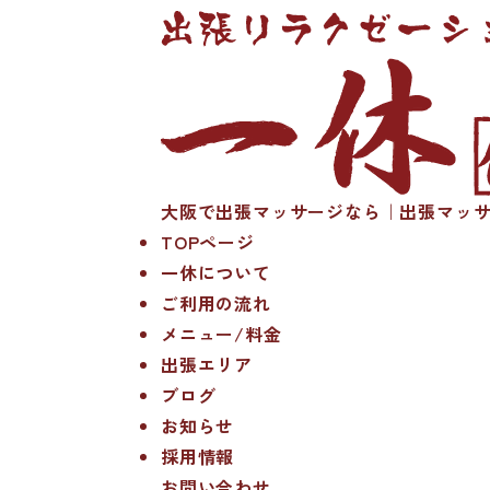
大阪で出張マッサージなら｜出張マッサ
TOPページ
一休について
ご利用の流れ
メニュー/料金
出張エリア
ブログ
お知らせ
採用情報
お問い合わせ