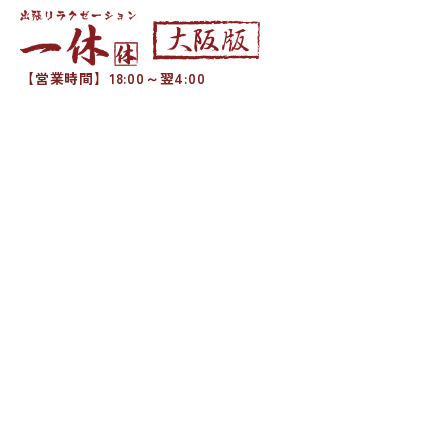
【営業時間】18:00～翌4:00