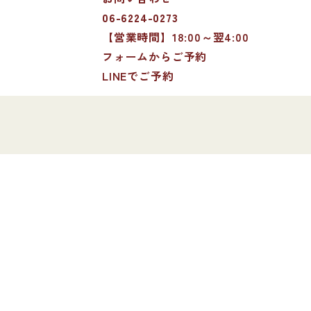
06-6224-0273
【営業時間】18:00～翌4:00
フォームからご予約
LINEでご予約