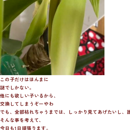
この子だけはほんまに
謎でしかない。
他にも欲しい子いるから、
交換してしまうぞーやわ
でも、全部枯れちゃうまでは、しっかり見てあげたいし、
そんな事を考えて、
今日も1日頑張ります。