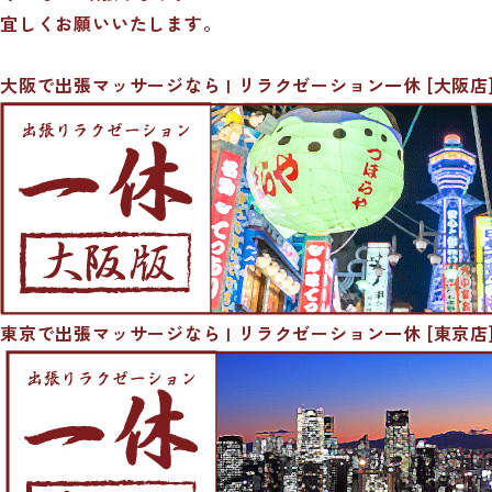
宜しくお願いいたします。
大阪で出張マッサージなら | リラクゼーション一休 [大阪店
東京で出張マッサージなら | リラクゼーション一休 [東京店