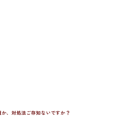
誰か、対処法ご存知ないですか？