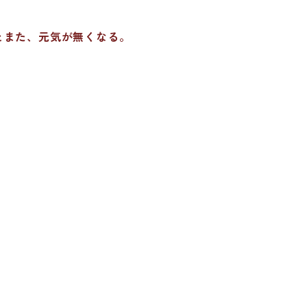
とまた、元気が無くなる。