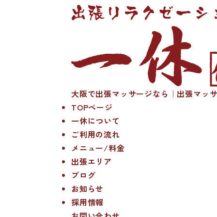
大阪で出張マッサージなら｜出張マッサ
TOPページ
一休について
ご利用の流れ
メニュー/料金
出張エリア
ブログ
お知らせ
採用情報
お問い合わせ