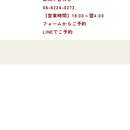
06-6224-0273
【営業時間】18:00～翌4:00
フォームからご予約
LINEでご予約