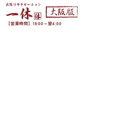
【営業時間】18:00～翌4:00