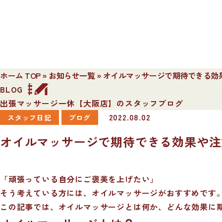
ホーム TOP
»
お知らせ一覧
»
オイルマッサージで期待できる効
BLOG
出張マッサージ一休【大阪店】のスタッフブログ
2022.08.02
スタッフ日記
ブログ
オイルマッサージで期待できる効果や注
「頑張っている自分にご褒美を上げたい」
そう考えている方には、オイルマッサージがおすすめです
この記事では、オイルマッサージとは何か、どんな効果に