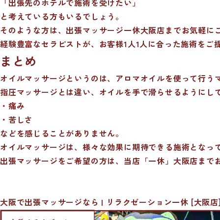
「出張先のホテルで施術を受けたい」
と考えている方もいるでしょう。
そのような方は、出張マッサージ一休大阪店までお気軽に
経験豊富なセラピストが、お客様1人1人に合った施術をご
まとめ
オイルマッサージというのは、アロマオイルを使って行う
指圧マッサージとは違い、オイルを手で滑らせるようにし
・痛み
・苦しさ
などを感じることがありません。
オイルマッサージは、様々な効果に期待できる施術となっ
出張マッサージをご希望の方は、当店「一休」大阪店まで
大阪で出張マッサージなら | リラクゼーション一休 [大阪店