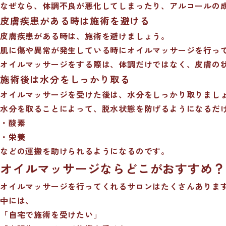
なぜなら、体調不良が悪化してしまったり、アルコールの
皮膚疾患がある時は施術を避ける
皮膚疾患がある時は、施術を避けましょう。
肌に傷や異常が発生している時にオイルマッサージを行っ
オイルマッサージをする際は、体調だけではなく、皮膚の
施術後は水分をしっかり取る
オイルマッサージを受けた後は、水分をしっかり取りまし
水分を取ることによって、脱水状態を防げるようになるだ
・酸素
・栄養
などの運搬を助けられるようになるのです。
オイルマッサージならどこがおすすめ？
オイルマッサージを行ってくれるサロンはたくさんありま
中には、
「自宅で施術を受けたい」