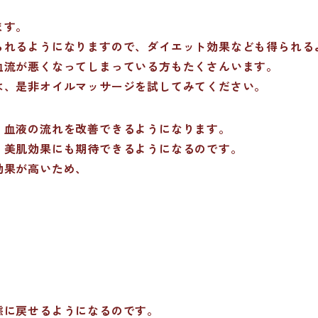
ます。
られるようになりますので、ダイエット効果なども得られる
血流が悪くなってしまっている方もたくさんいます。
は、是非オイルマッサージを試してみてください。
、血液の流れを改善できるようになります。
、美肌効果にも期待できるようになるのです。
効果が高いため、
態に戻せるようになるのです。