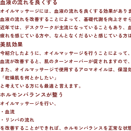
血液の流れを良くする
オイルマッサージには、血液の流れを良くする効果があり
血液の流れを改善することによって、基礎代謝を向上させ
近年では、デスクワークが主流になっていることもあり、
疲れを感じている方や、なんとなくだるいと感じている方
美肌効果
今紹介したように、オイルマッサージを行うことによって
血流が改善すると、肌のターンオーバーが促されますので
また、オイルマッサージで使用するアロマオイルは、保湿
「乾燥肌を何とかしたい」
と考えている方にも最適と言えます。
ホルモンバランスが整う
オイルマッサージを行い、
・血流
・リンパの流れ
を改善することができれば、ホルモンバランスを正常な状