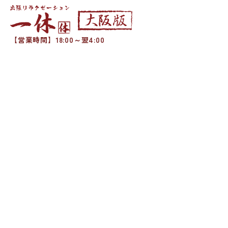
【営業時間】18:00～翌4:00