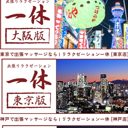
東京で出張マッサージなら | リラクゼーション一休 [東京店
神戸で出張マッサージなら | リラクゼーション一休 [神戸店