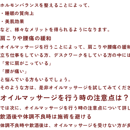
ホルモンバランスを整えることによって、
・睡眠の質向上
・美肌効果
など、様々なメリットを得られるようになります。
肩こりや腰痛の緩和
オイルマッサージを行うことによって、肩こりや腰痛の緩
立ち仕事をしている方、デスクワークをしている方の中に
「常に肩がこっている」
「腰が痛い」
と悩んでいる方もいるでしょう。
そのような方は、是非オイルマッサージを試してみてくだ
オイルマッサージを行う時の注意点は？
では次に、オイルマッサージを行う時の注意点について詳
飲酒後や体調不良時は施術を避ける
体調不良時や飲酒後は、オイルマッサージを受けない方が