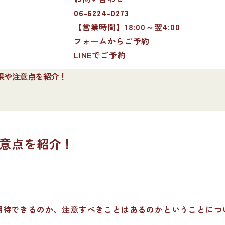
06-6224-0273
【営業時間】18:00～翌4:00
フォームからご予約
LINEでご予約
果や注意点を紹介！
意点を紹介！
。
期待できるのか、注意すべきことはあるのかということにつ