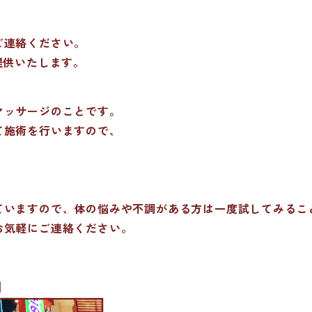
ご連絡ください。
提供いたします。
マッサージのことです。
て施術を行いますので、
ていますので、体の悩みや不調がある方は一度試してみるこ
お気軽にご連絡ください。
]