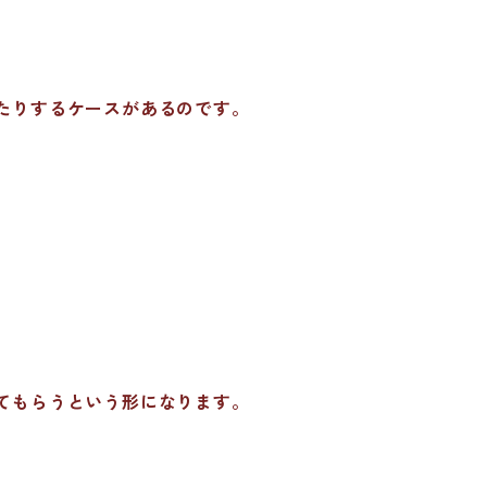
たりするケースがあるのです。
てもらうという形になります。