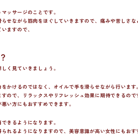
うマッサージのことです。
滑らせながら筋肉をほぐしていきますので、痛みや苦しさな
ていますので、
？
詳しく見ていきましょう。
力をかけるのではなく、オイルで手を滑らせながら行います
ますので、リラックスやリフレッシュ効果に期待できるので
が悪い方にもおすすめできます。
消できるようになります。
得られるようになりますので、美容意識が高い女性にもおす