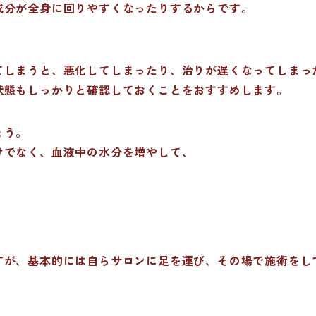
成分が全身に回りやすくなったりするからです。
てしまうと、悪化してしまったり、治りが遅くなってしまっ
状態もしっかりと確認しておくことをおすすめします。
ょう。
けでなく、血液中の水分を増やして、
すが、基本的には自らサロンに足を運び、その場で施術をし