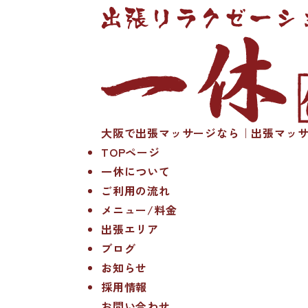
大阪で出張マッサージなら｜出張マッサ
TOPページ
一休について
ご利用の流れ
メニュー/料金
出張エリア
ブログ
お知らせ
採用情報
お問い合わせ