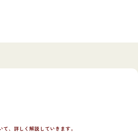
いて、詳しく解説していきます。