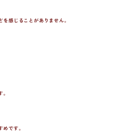
どを感じることがありません。
。
す。
すめです。