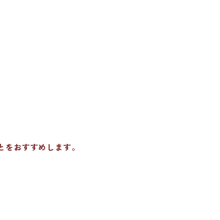
とをおすすめします。