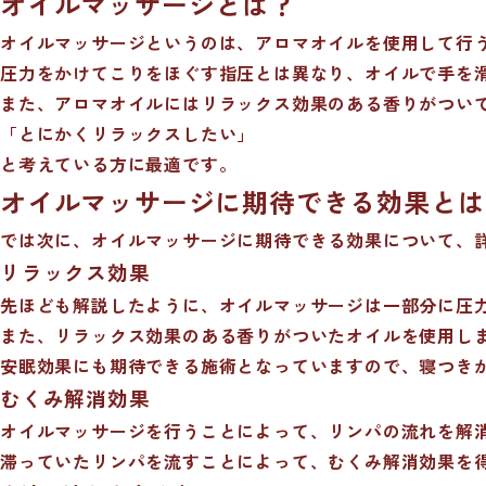
オイルマッサージとは？
オイルマッサージというのは、アロマオイルを使用して行
圧力をかけてこりをほぐす指圧とは異なり、オイルで手を
また、アロマオイルにはリラックス効果のある香りがつい
「とにかくリラックスしたい」
と考えている方に最適です。
オイルマッサージに期待できる効果とは
では次に、オイルマッサージに期待できる効果について、
リラックス効果
先ほども解説したように、オイルマッサージは一部分に圧
また、リラックス効果のある香りがついたオイルを使用し
安眠効果にも期待できる施術となっていますので、寝つき
むくみ解消効果
オイルマッサージを行うことによって、リンパの流れを解
滞っていたリンパを流すことによって、むくみ解消効果を