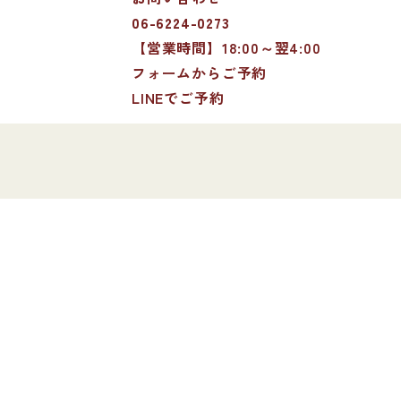
06-6224-0273
【営業時間】18:00～翌4:00
フォームからご予約
LINEでご予約