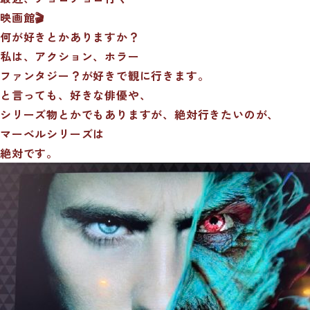
映画館🎬
何が好きとかありますか？
私は、アクション、ホラー
ファンタジー？が好きで観に行きます。
と言っても、好きな俳優や、
シリーズ物とかでもありますが、絶対行きたいのが、
マーベルシリーズは
絶対です。