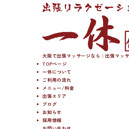
大阪で出張マッサージなら｜出張マッサ
TOPページ
一休について
ご利用の流れ
メニュー/料金
出張エリア
ブログ
お知らせ
採用情報
お問い合わせ