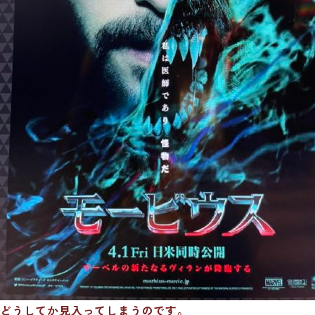
どうしてか見入ってしまうのです。