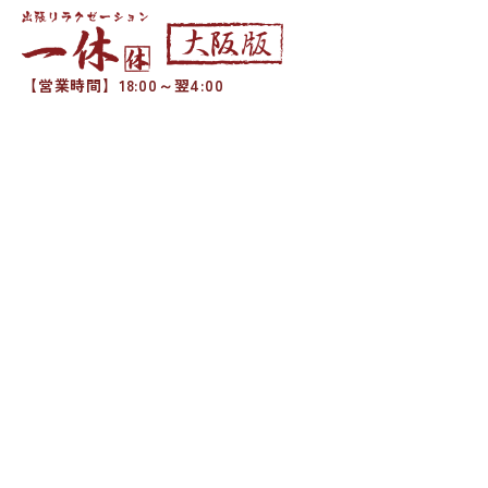
【営業時間】18:00～翌4:00