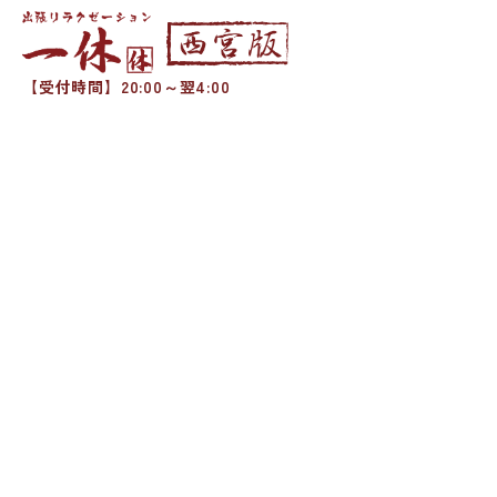
【受付時間】20:00～翌4:00