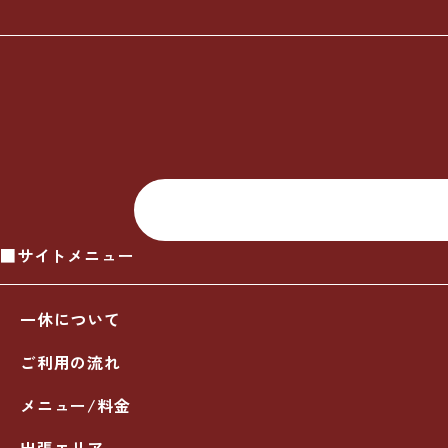
■サイトメニュー
一休について
ご利用の流れ
メニュー/料金
出張エリア