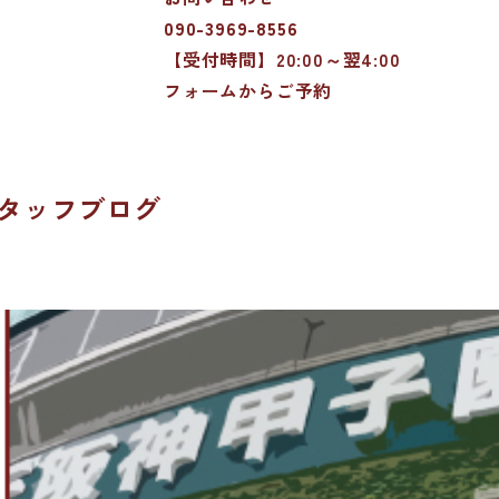
090-3969-8556
【受付時間】20:00～翌4:00
フォームからご予約
タッフブログ