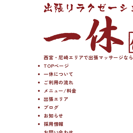
西宮・尼崎エリアで出張マッサージなら
TOPページ
一休について
ご利用の流れ
メニュー/料金
出張エリア
ブログ
お知らせ
採用情報
お問い合わせ