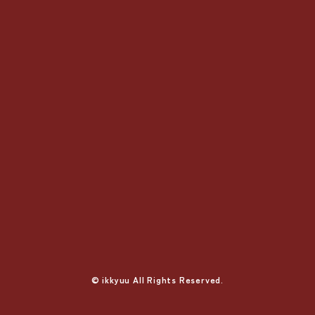
© ikkyuu All Rights Reserved.