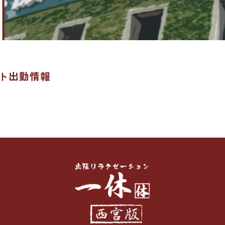
スト出勤情報