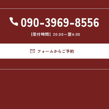
090-3969-8556
【受付時間】20:00～翌4:00
フォームからご予約