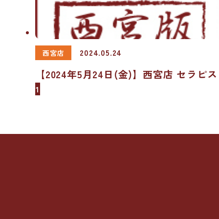
2024.05.24
西宮店
【2024年5月24日(金)】西宮店 セラピ
1