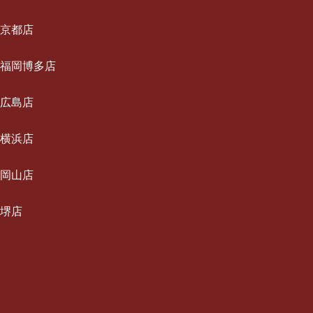
出張エリア
メニュー/料金
ご利用の流れ
一休について
京都店
ブログ
出張エリア
メニュー/料金
ご利用の流れ
一休について
福岡博多店
お知らせ
ブログ
出張エリア
メニュー/料金
ご利用の流れ
採用情報
一休について
広島店
お知らせ
ブログ
出張エリア
メニュー/料金
お問い合わせ
ご利用の流れ
採用情報
一休について
横浜店
お知らせ
ブログ
出張エリア
メニュー/料金
お問い合わせ
ご利用の流れ
採用情報
一休について
岡山店
お知らせ
ブログ
出張エリア
メニュー/料金
お問い合わせ
ご利用の流れ
採用情報
一休について
堺店
お知らせ
ブログ
出張エリア
メニュー/料金
お問い合わせ
ご利用の流れ
採用情報
一休について
お知らせ
ブログ
出張エリア
メニュー/料金
お問い合わせ
ご利用の流れ
採用情報
お知らせ
ブログ
出張エリア
メニュー/料金
お問い合わせ