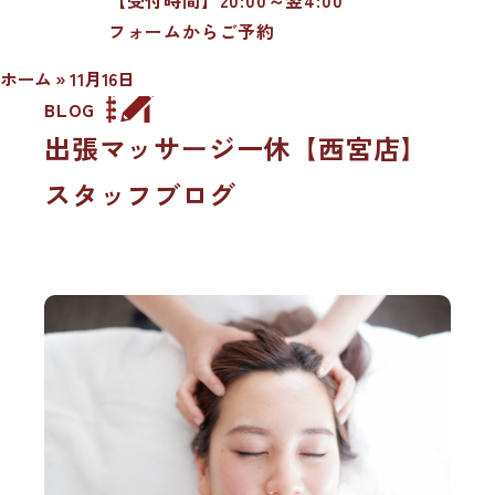
フォームからご予約
ホーム
»
11月16日
BLOG
出張マッサージ一休【西宮店】
スタッフブログ