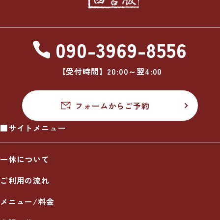
090-3969-8556
【受付時間】20:00～翌4:00
フォームからご予約
■サイトメニュー
一休について
ご利用の流れ
メニュー/料金