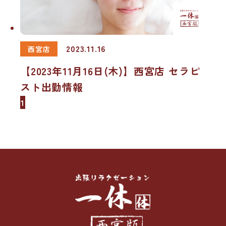
2023.11.16
西宮店
【2023年11月16日(木)】西宮店 セラピ
スト出勤情報
1