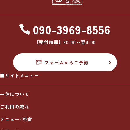
090-3969-8556
【受付時間】20:00～翌4:00
フォームからご予約
■サイトメニュー
一休について
ご利用の流れ
メニュー/料金