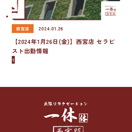
2024.01.26
西宮店
【2024年1月26日(金)】西宮店 セラピ
スト出勤情報
1