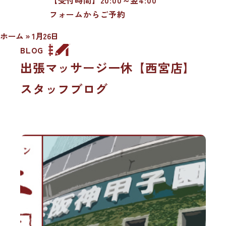
フォームからご予約
ホーム
»
1月26日
BLOG
出張マッサージ一休【西宮店】
スタッフブログ