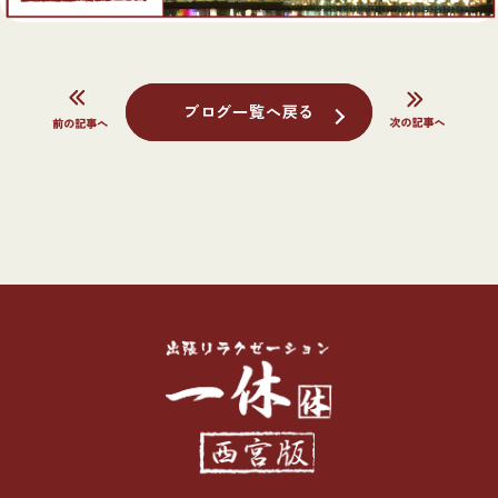
ブログ一覧へ戻る