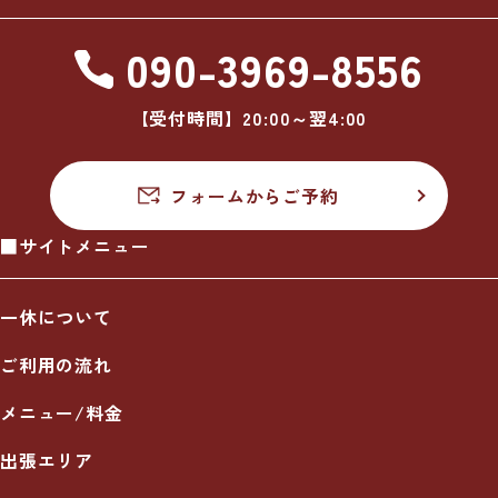
090-3969-8556
【受付時間】20:00～翌4:00
フォームからご予約
■サイトメニュー
一休について
ご利用の流れ
メニュー/料金
出張エリア