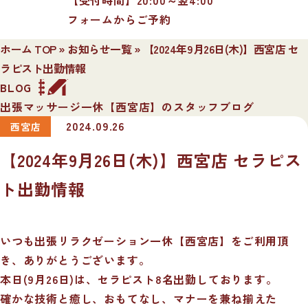
フォームからご予約
ホーム TOP
»
お知らせ一覧
»
【2024年9月26日(木)】西宮店 セ
ラピスト出勤情報
BLOG
出張マッサージ一休【西宮店】のスタッフブログ
2024.09.26
西宮店
【2024年9月26日(木)】西宮店 セラピス
ト出勤情報
いつも出張リラクゼーション一休【西宮店】をご利用頂
き、ありがとうございます。
本日(9月26日)は、セラピスト8名出勤しております。
確かな技術と癒し、おもてなし、マナーを兼ね揃えた