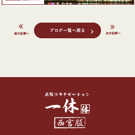
ブログ一覧へ戻る