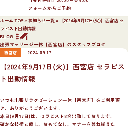
フォームからご予約
ホーム TOP
»
お知らせ一覧
»
【2024年9月17日(火)】西宮店 セ
ラピスト出勤情報
BLOG
出張マッサージ一休【西宮店】のスタッフブログ
2024.09.17
西宮店
【2024年9月17日(火)】西宮店 セラピス
ト出勤情報
いつも出張リラクゼーション一休【西宮店】をご利用頂
き、ありがとうございます。
本日(9月17日)は、セラピスト8名出勤しております。
確かな技術と癒し、おもてなし、マナーを兼ね揃えた