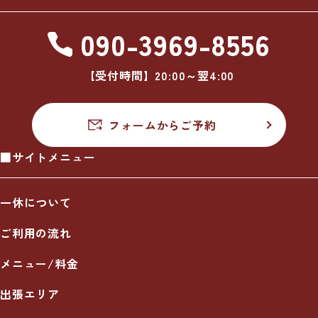
090-3969-8556
【受付時間】20:00～翌4:00
フォームからご予約
■サイトメニュー
一休について
ご利用の流れ
メニュー/料金
出張エリア