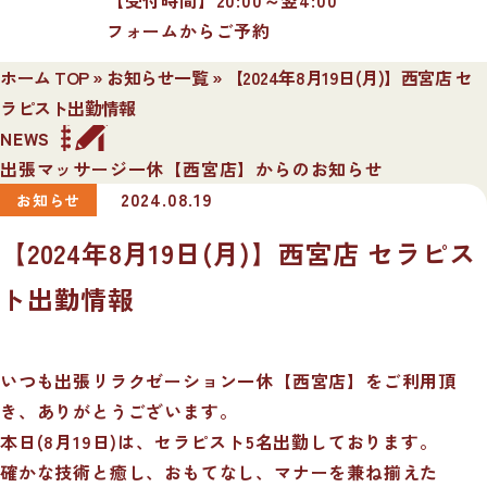
フォームからご予約
ホーム TOP
»
お知らせ一覧
»
【2024年8月19日(月)】西宮店 セ
ラピスト出勤情報
NEWS
出張マッサージ一休【西宮店】からのお知らせ
2024.08.19
お知らせ
【2024年8月19日(月)】西宮店 セラピス
ト出勤情報
いつも出張リラクゼーション一休【西宮店】をご利用頂
き、ありがとうございます。
本日(8月19日)は、セラピスト5名出勤しております。
確かな技術と癒し、おもてなし、マナーを兼ね揃えた