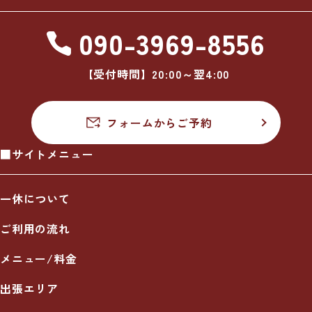
090-3969-8556
【受付時間】20:00～翌4:00
フォームからご予約
■サイトメニュー
一休について
ご利用の流れ
メニュー/料金
出張エリア