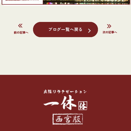
ブログ一覧へ戻る