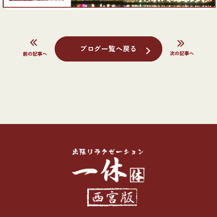
ブログ一覧へ戻る