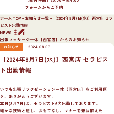
フォームからご予約
ホーム TOP
»
お知らせ一覧
»
【2024年8月7日(水)】西宮店 セラ
ピスト出勤情報
NEWS
出張マッサージ一休【西宮店】からのお知らせ
2024.08.07
お知らせ
【2024年8月7日(水)】西宮店 セラピス
ト出勤情報
いつも出張リラクゼーション一休【西宮店】をご利用頂
き、ありがとうございます。
本日(8月7日)は、セラピスト6名出勤しております。
確かな技術と癒し、おもてなし、マナーを兼ね揃えた