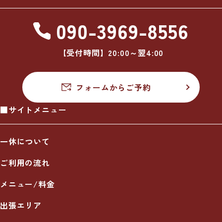
090-3969-8556
【受付時間】20:00～翌4:00
フォームからご予約
■サイトメニュー
一休について
ご利用の流れ
メニュー/料金
出張エリア