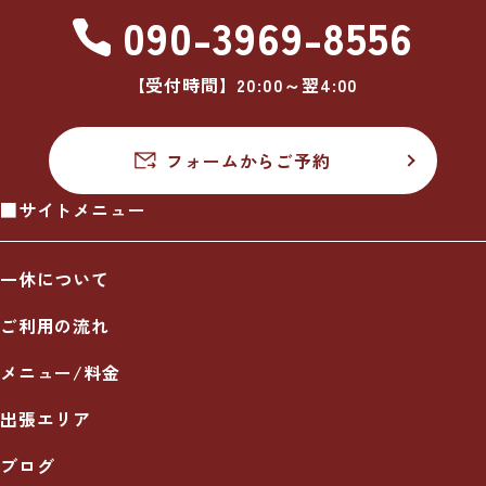
090-3969-8556
【受付時間】20:00～翌4:00
フォームからご予約
■サイトメニュー
一休について
ご利用の流れ
メニュー/料金
出張エリア
ブログ