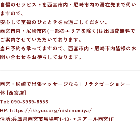
自慢のセラピストを西宮市内・尼崎市内の滞在先まで伺い
ますので、
安心して至福のひとときをお過ごしください。
西宮市内・尼崎市内(一部のエリアを除く)は出張費無料で
ご案内させていただいております。
当日予約も承ってますので、西宮市内・尼崎市内皆様のお
問い合わせをお待ちしております。
西宮・尼崎で出張マッサージなら | リラクゼーション一
休 [西宮店]
Tel: 090-3969-8556
HP:
https://ikkyuu.org/nishinomiya/
住所:兵庫県西宮市馬場町1-13-エスアール西宮1F