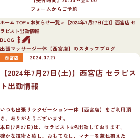
フォームからご予約
ホーム TOP
»
お知らせ一覧
»
【2024年7月27日(土)】西宮店 セ
ラピスト出勤情報
BLOG
出張マッサージ一休【西宮店】のスタッフブログ
2024.07.27
西宮店
【2024年7月27日(土)】西宮店 セラピス
ト出勤情報
いつも出張リラクゼーション一休【西宮店】をご利用頂
き、ありがとうございます。
本日(7月27日)は、セラピスト6名出勤しております。
確かな技術と癒し、おもてなし、マナーを兼ね揃えた