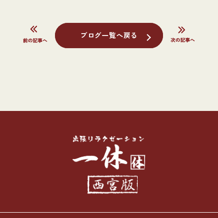
ブログ一覧へ戻る