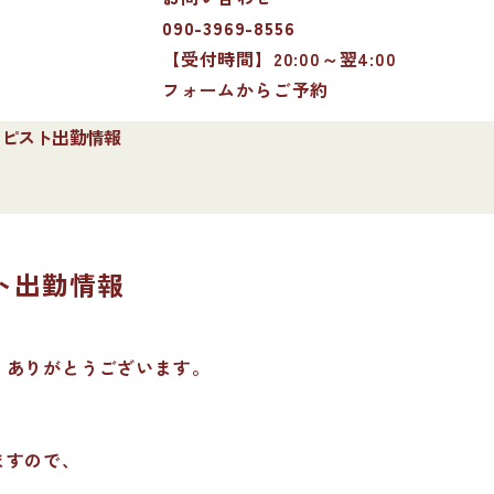
090-3969-8556
【受付時間】20:00～翌4:00
フォームからご予約
セラピスト出勤情報
スト出勤情報
、ありがとうございます。
ますので、