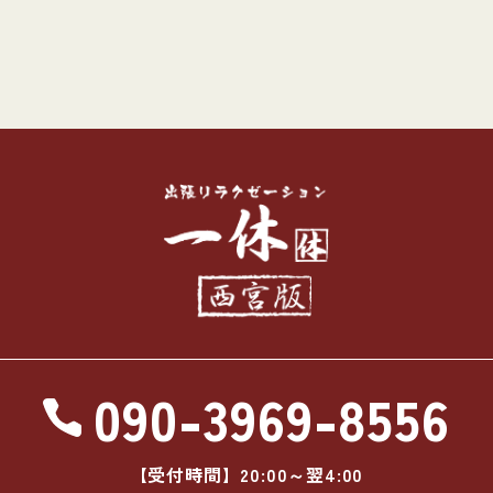
090-3969-8556
【受付時間】20:00～翌4:00