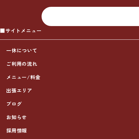
■サイトメニュー
一休について
ご利用の流れ
メニュー/料金
出張エリア
ブログ
お知らせ
採用情報