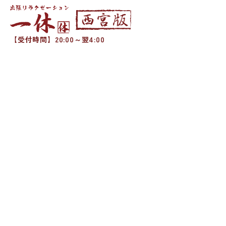
【受付時間】20:00～翌4:00