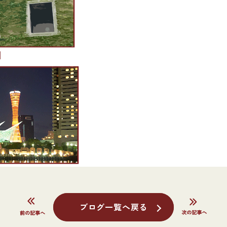
]
ブログ一覧へ戻る