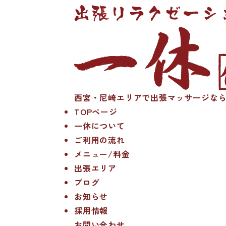
西宮・尼崎エリアで出張マッサージなら
TOPページ
一休について
ご利用の流れ
メニュー/料金
出張エリア
ブログ
お知らせ
採用情報
お問い合わせ