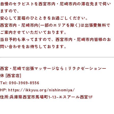
自慢のセラピストを西宮市内・尼崎市内の滞在先まで伺い
ますので、
安心して至福のひとときをお過ごしください。
西宮市内・尼崎市内(一部のエリアを除く)は出張費無料で
ご案内させていただいております。
当日予約も承ってますので、西宮市内・尼崎市内皆様のお
問い合わせをお待ちしております。
西宮・尼崎で出張マッサージなら | リラクゼーション一
休 [西宮店]
Tel: 090-3969-8556
HP:
https://ikkyuu.org/nishinomiya/
住所:兵庫県西宮市馬場町1-13-エスアール西宮1F