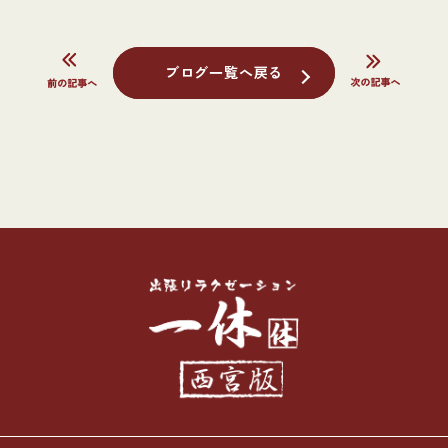
ブログ一覧へ戻る