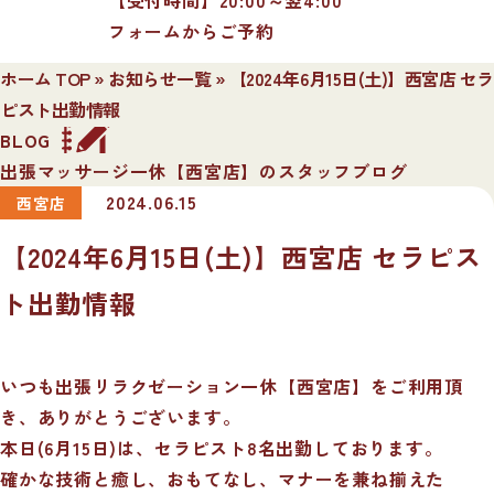
フォームからご予約
ホーム TOP
»
お知らせ一覧
»
【2024年6月15日(土)】西宮店 セラ
ピスト出勤情報
BLOG
出張マッサージ一休【西宮店】のスタッフブログ
2024.06.15
西宮店
【2024年6月15日(土)】西宮店 セラピス
ト出勤情報
いつも出張リラクゼーション一休【西宮店】をご利用頂
き、ありがとうございます。
本日(6月15日)は、セラピスト8名出勤しております。
確かな技術と癒し、おもてなし、マナーを兼ね揃えた