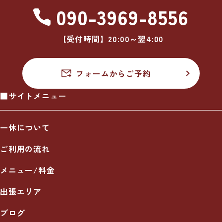
090-3969-8556
【受付時間】20:00～翌4:00
フォームからご予約
■サイトメニュー
一休について
ご利用の流れ
メニュー/料金
出張エリア
ブログ