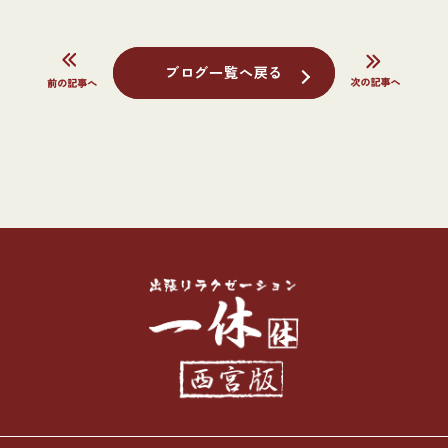
ブログ一覧へ戻る