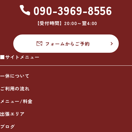
090-3969-8556
【受付時間】20:00～翌4:00
フォームからご予約
■サイトメニュー
一休について
ご利用の流れ
メニュー/料金
出張エリア
ブログ