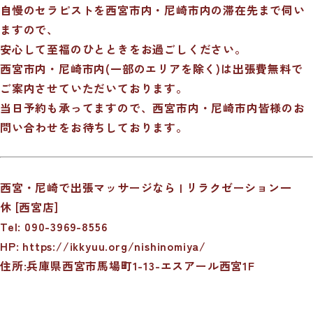
自慢のセラピストを西宮市内・尼崎市内の滞在先まで伺い
ますので、
安心して至福のひとときをお過ごしください。
西宮市内・尼崎市内(一部のエリアを除く)は出張費無料で
ご案内させていただいております。
当日予約も承ってますので、西宮市内・尼崎市内皆様のお
問い合わせをお待ちしております。
西宮・尼崎で出張マッサージなら | リラクゼーション一
休 [西宮店]
Tel: 090-3969-8556
HP:
https://ikkyuu.org/nishinomiya/
住所:兵庫県西宮市馬場町1-13-エスアール西宮1F