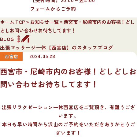
フォームからご予約
ホーム TOP
»
お知らせ一覧
»
西宮市・尼崎市内のお客様！どし
どしお問い合わせお待ちしてます！
BLOG
出張マッサージ一休【西宮店】のスタッフブログ
2024.05.28
西宮店
西宮市・尼崎市内のお客様！どしどしお
問い合わせお待ちしてます！
出張リラクゼーション一休西宮店をご覧頂き、有難うござ
います。
本日も早い時間から沢山のご予約をいただきありがとうご
ざいます！