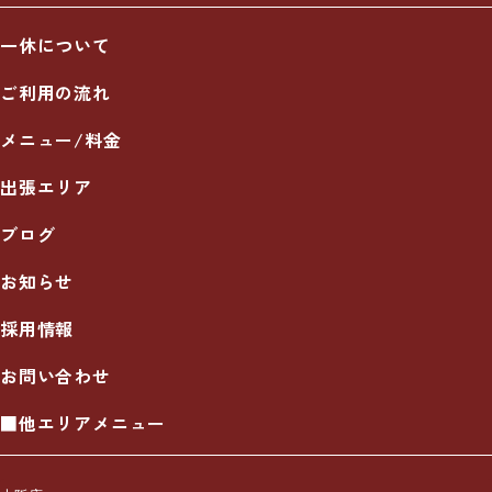
一休について
ご利用の流れ
メニュー/料金
出張エリア
ブログ
お知らせ
採用情報
お問い合わせ
■他エリアメニュー