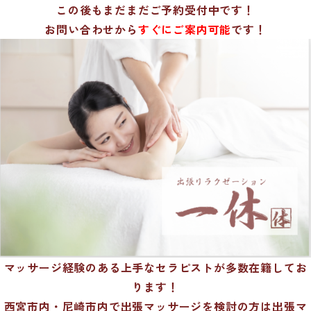
この後もまだまだご予約受付中です！
お問い合わせから
すぐにご案内可能
です！
マッサージ経験のある上手なセラピストが多数在籍してお
ります！
西宮市内・尼崎市内で出張マッサージを検討の方は出張マ