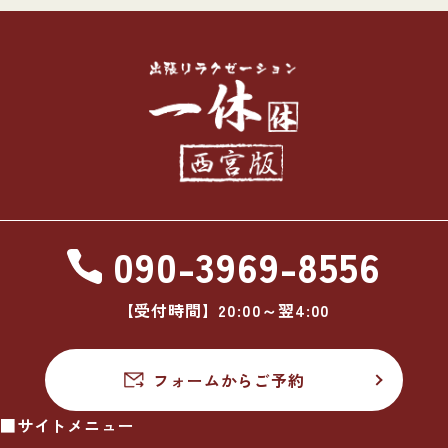
090-3969-8556
【受付時間】20:00～翌4:00
フォームからご予約
■サイトメニュー