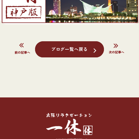
ブログ一覧へ戻る