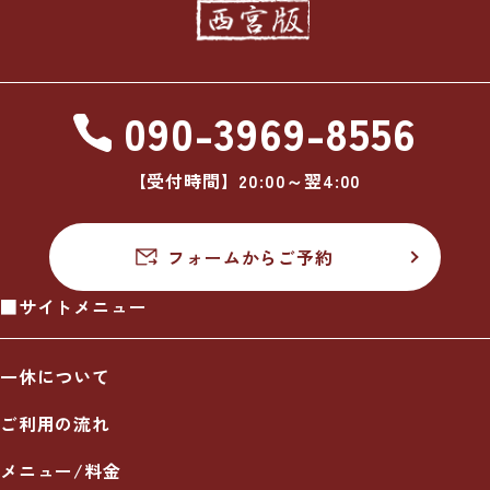
090-3969-8556
【受付時間】20:00～翌4:00
フォームからご予約
■サイトメニュー
一休について
ご利用の流れ
メニュー/料金