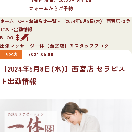
フォームからご予約
ホーム TOP
»
お知らせ一覧
»
【2024年5月8日(水)】西宮店 セラ
ピスト出勤情報
BLOG
出張マッサージ一休【西宮店】のスタッフブログ
2024.05.08
西宮店
【2024年5月8日(水)】西宮店 セラピス
ト出勤情報