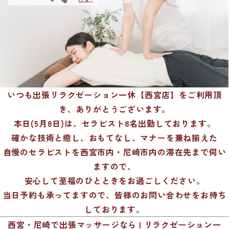
いつも出張リラクゼーション一休【西宮店】をご利用頂
き、ありがとうございます。
本日(5月8日)は、セラピスト8名出勤しております。
確かな技術と癒し、おもてなし、マナーを兼ね揃えた
自慢のセラピストを西宮市内・尼崎市内の滞在先まで伺い
ますので、
安心して至福のひとときをお過ごしください。
当日予約も承ってますので、皆様のお問い合わせをお待ち
しております。
西宮・尼崎で出張マッサージなら | リラクゼーション一