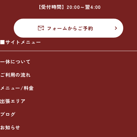
【受付時間】20:00～翌4:00
フォームからご予約
■サイトメニュー
一休について
ご利用の流れ
メニュー/料金
出張エリア
ブログ
お知らせ