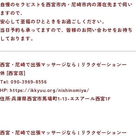
自慢のセラピストを西宮市内・尼崎市内の滞在先まで伺い
ますので、
安心して至福のひとときをお過ごしください。
当日予約も承ってますので、皆様のお問い合わせをお待ち
しております。
西宮・尼崎で出張マッサージなら | リラクゼーション一
休 [西宮店]
Tel: 090-3969-8556
HP:
https://ikkyuu.org/nishinomiya/
住所:兵庫県西宮市馬場町1-13-エスアール西宮1F
西宮・尼崎で出張マッサージなら | リラクゼーション一