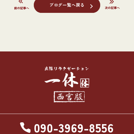
ブログ一覧へ戻る
090-3969-8556