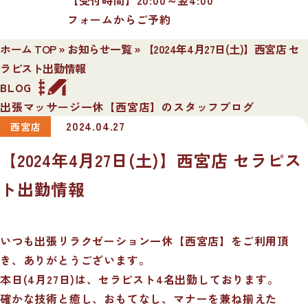
フォームからご予約
ホーム TOP
»
お知らせ一覧
»
【2024年4月27日(土)】西宮店 セ
ラピスト出勤情報
BLOG
出張マッサージ一休【西宮店】のスタッフブログ
2024.04.27
西宮店
【2024年4月27日(土)】西宮店 セラピス
ト出勤情報
いつも出張リラクゼーション一休【西宮店】をご利用頂
き、ありがとうございます。
本日(4月27日)は、セラピスト4名出勤しております。
確かな技術と癒し、おもてなし、マナーを兼ね揃えた