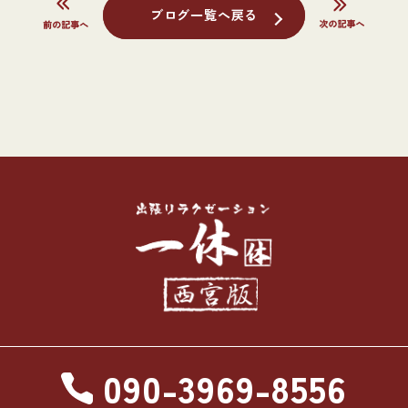
ブログ一覧へ戻る
090-3969-8556