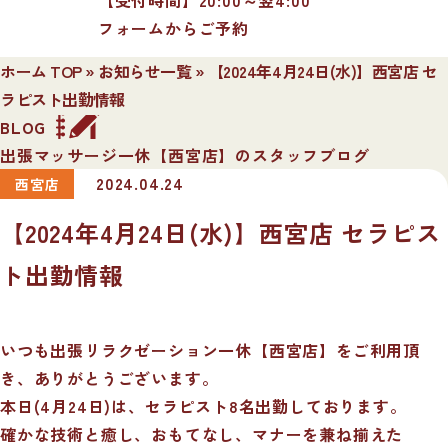
フォームからご予約
ホーム TOP
»
お知らせ一覧
»
【2024年4月24日(水)】西宮店 セ
ラピスト出勤情報
BLOG
出張マッサージ一休【西宮店】のスタッフブログ
2024.04.24
西宮店
【2024年4月24日(水)】西宮店 セラピス
ト出勤情報
いつも出張リラクゼーション一休【西宮店】をご利用頂
き、ありがとうございます。
本日(4月24日)は、セラピスト8名出勤しております。
確かな技術と癒し、おもてなし、マナーを兼ね揃えた