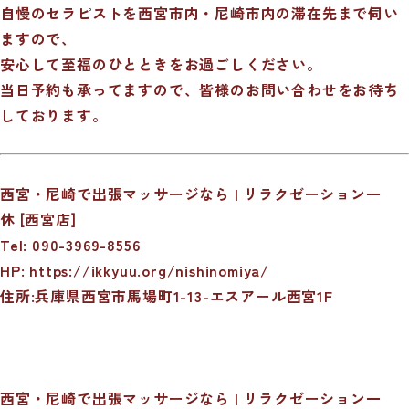
自慢のセラピストを西宮市内・尼崎市内の滞在先まで伺い
ますので、
安心して至福のひとときをお過ごしください。
当日予約も承ってますので、皆様のお問い合わせをお待ち
しております。
西宮・尼崎で出張マッサージなら | リラクゼーション一
休 [西宮店]
Tel: 090-3969-8556
HP:
https://ikkyuu.org/nishinomiya/
住所:兵庫県西宮市馬場町1-13-エスアール西宮1F
西宮・尼崎で出張マッサージなら | リラクゼーション一