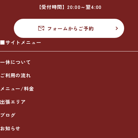
【受付時間】20:00～翌4:00
フォームからご予約
■サイトメニュー
一休について
ご利用の流れ
メニュー/料金
出張エリア
ブログ
お知らせ