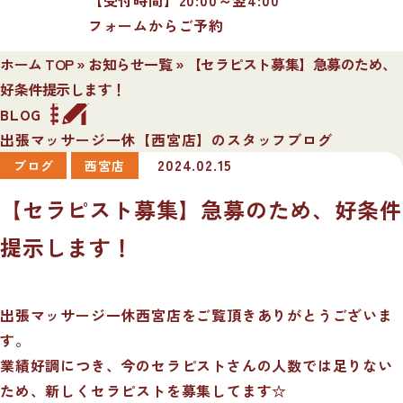
フォームからご予約
ホーム TOP
»
お知らせ一覧
»
【セラピスト募集】急募のため、
好条件提示します！
BLOG
出張マッサージ一休【西宮店】のスタッフブログ
2024.02.15
ブログ
西宮店
【セラピスト募集】急募のため、好条件
提示します！
出張マッサージ一休西宮店をご覧頂きありがとうございま
す。
業績好調につき、今のセラピストさんの人数では足りない
ため、新しくセラピストを募集してます☆