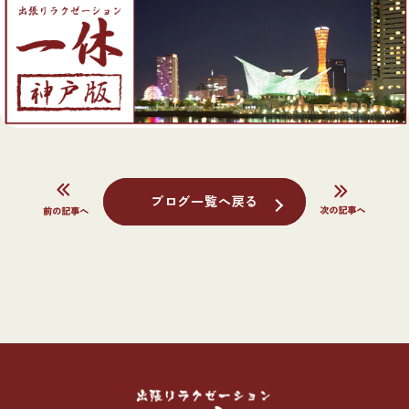
ブログ一覧へ戻る