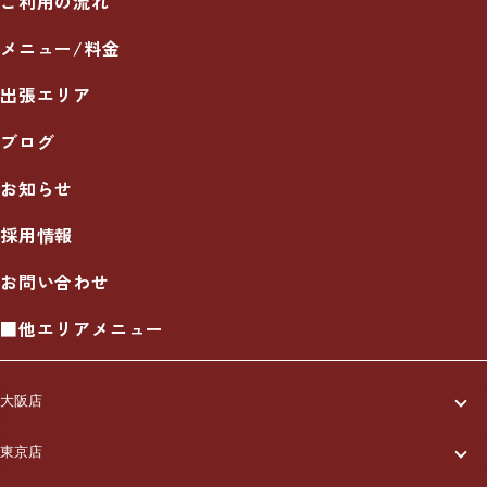
ご利用の流れ
メニュー/料金
出張エリア
ブログ
お知らせ
採用情報
お問い合わせ
■他エリアメニュー
大阪店
一休について
東京店