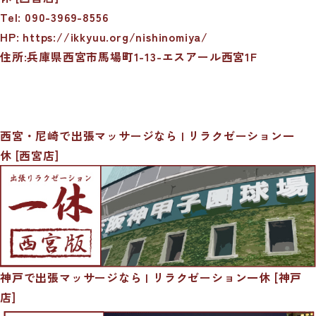
Tel: 090-3969-8556
HP:
https://ikkyuu.org/nishinomiya/
住所:兵庫県西宮市馬場町1-13-エスアール西宮1F
西宮・尼崎で出張マッサージなら | リラクゼーション一
休 [西宮店]
神戸で出張マッサージなら | リラクゼーション一休 [神戸
店]