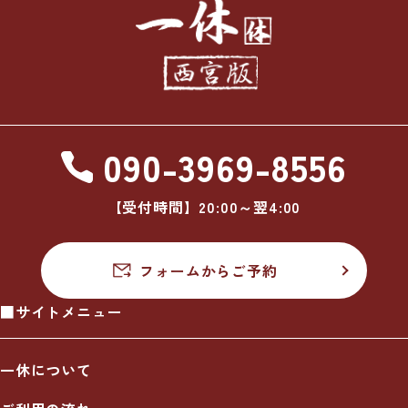
090-3969-8556
【受付時間】20:00～翌4:00
フォームからご予約
■サイトメニュー
一休について