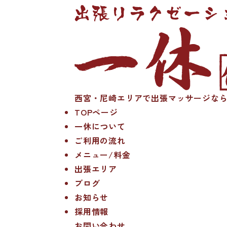
西宮・尼崎エリアで出張マッサージなら
TOPページ
一休について
ご利用の流れ
メニュー/料金
出張エリア
ブログ
お知らせ
採用情報
お問い合わせ