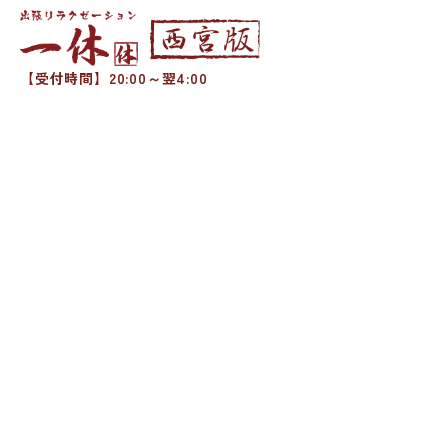
【受付時間】20:00～翌4:00