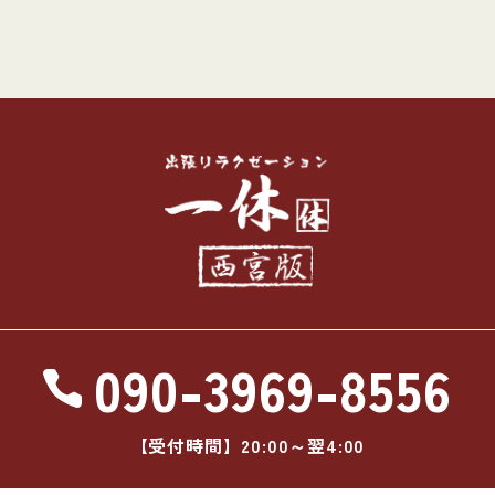
090-3969-8556
【受付時間】20:00～翌4:00