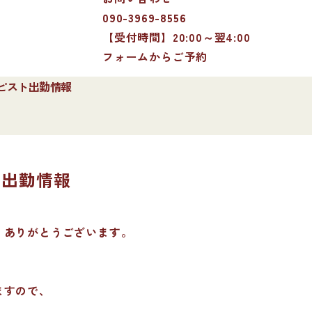
090-3969-8556
【受付時間】20:00～翌4:00
フォームからご予約
セラピスト出勤情報
ト出勤情報
、ありがとうございます。
ますので、