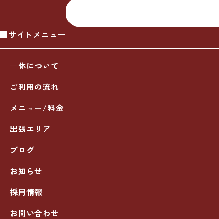
■サイトメニュー
一休について
ご利用の流れ
メニュー/料金
出張エリア
ブログ
お知らせ
採用情報
お問い合わせ