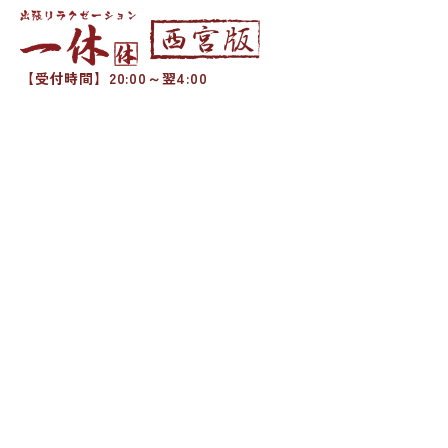
【受付時間】20:00～翌4:00