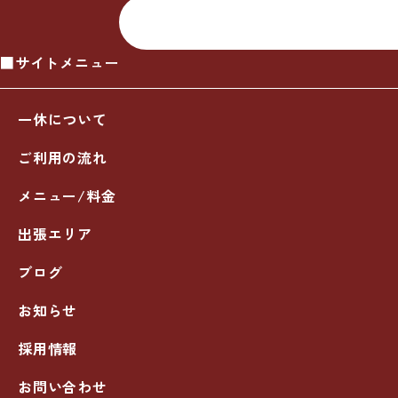
■サイトメニュー
一休について
ご利用の流れ
メニュー/料金
出張エリア
ブログ
お知らせ
採用情報
お問い合わせ