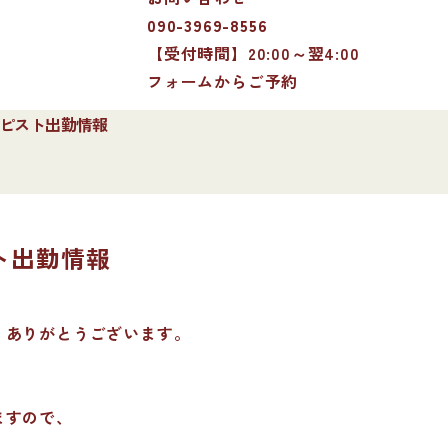
090-3969-8556
【受付時間】20:00～翌4:00
フォームからご予約
セラピスト出勤情報
スト出勤情報
、ありがとうございます。
ますので、