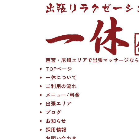
西宮・尼崎エリアで出張マッサージなら
TOPページ
一休について
ご利用の流れ
メニュー/料金
出張エリア
ブログ
お知らせ
採用情報
お問い合わせ