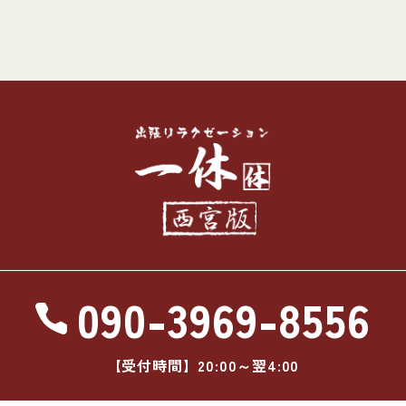
090-3969-8556
【受付時間】20:00～翌4:00