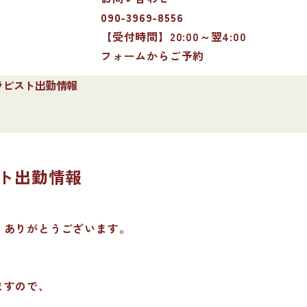
090-3969-8556
【受付時間】20:00～翌4:00
フォームからご予約
 セラピスト出勤情報
ピスト出勤情報
、ありがとうございます。
ますので、