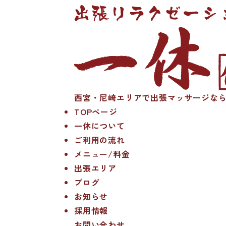
西宮・尼崎エリアで出張マッサージなら
TOPページ
一休について
ご利用の流れ
メニュー/料金
出張エリア
ブログ
お知らせ
採用情報
お問い合わせ