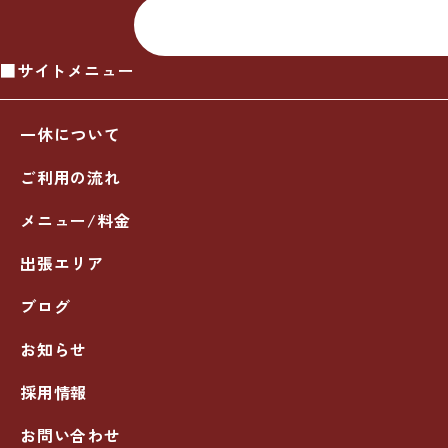
■サイトメニュー
一休について
ご利用の流れ
メニュー/料金
出張エリア
ブログ
お知らせ
採用情報
お問い合わせ