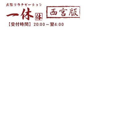
【受付時間】20:00～翌4:00