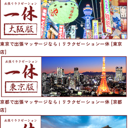
東京で出張マッサージなら | リラクゼーション一休 [東京
店]
京都で出張マッサージなら | リラクゼーション一休 [京都
店]