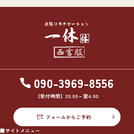
090-3969-8556
【受付時間】20:00～翌4:00
フォームからご予約
■サイトメニュー