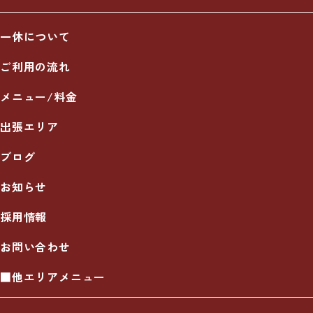
一休について
ご利用の流れ
メニュー/料金
出張エリア
ブログ
お知らせ
採用情報
お問い合わせ
■他エリアメニュー