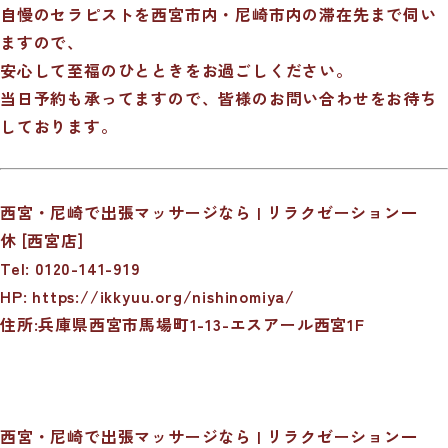
自慢のセラピストを西宮市内・尼崎市内の滞在先まで伺い
ますので、
安心して至福のひとときをお過ごしください。
当日予約も承ってますので、皆様のお問い合わせをお待ち
しております。
西宮・尼崎で出張マッサージなら | リラクゼーション一
休 [西宮店]
Tel: 0120-141-919
HP:
https://ikkyuu.org/nishinomiya/
住所:兵庫県西宮市馬場町1-13-エスアール西宮1F
西宮・尼崎で出張マッサージなら | リラクゼーション一