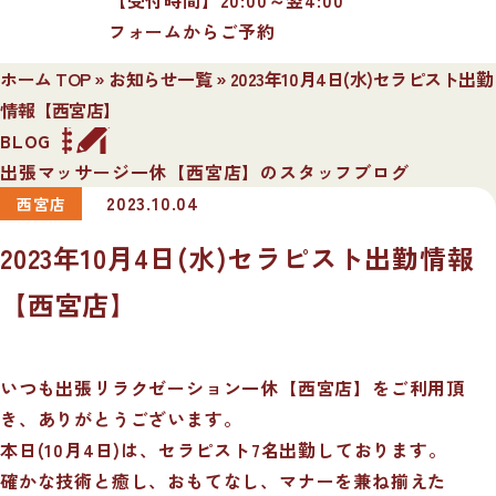
フォームからご予約
ホーム TOP
»
お知らせ一覧
»
2023年10月4日(水)セラピスト出勤
情報【西宮店】
BLOG
出張マッサージ一休【西宮店】のスタッフブログ
2023.10.04
西宮店
2023年10月4日(水)セラピスト出勤情報
【西宮店】
いつも出張リラクゼーション一休【西宮店】をご利用頂
き、ありがとうございます。
本日(10月4日)は、セラピスト7名出勤しております。
確かな技術と癒し、おもてなし、マナーを兼ね揃えた