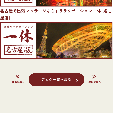
名古屋で出張マッサージなら | リラクゼーション一休 [名古
屋店]
ブログ一覧へ戻る