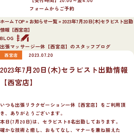
フォームからご予約
ホーム TOP
»
お知らせ一覧
»
2023年7月20日(木)セラピスト出勤
情報【西宮店】
BLOG
出張マッサージ一休【西宮店】のスタッフブログ
2023.07.20
西宮店
2023年7月20日(木)セラピスト出勤情報
【西宮店】
いつも出張リラクゼーション一休【西宮店】をご利用頂
き、ありがとうございます。
本日(7月20日)は、セラピスト8名出勤しております。
確かな技術と癒し、おもてなし、マナーを兼ね揃えた