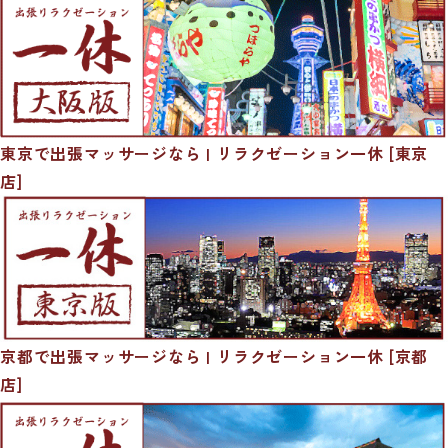
東京で出張マッサージなら | リラクゼーション一休 [東京
店]
京都で出張マッサージなら | リラクゼーション一休 [京都
店]