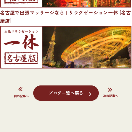
名古屋で出張マッサージなら | リラクゼーション一休 [名古
屋店]
ブログ一覧へ戻る