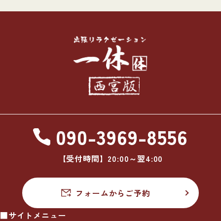
090-3969-8556
【受付時間】20:00～翌4:00
フォームからご予約
■サイトメニュー