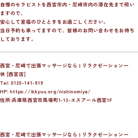
自慢のセラピストを西宮市内・尼崎市内の滞在先まで伺い
ますので、
安心して至福のひとときをお過ごしください。
当日予約も承ってますので、皆様のお問い合わせをお待ち
しております。
西宮・尼崎で出張マッサージなら | リラクゼーション一
休 [西宮店]
Tel: 0120-141-919
HP:
https://ikkyuu.org/nishinomiya/
住所:兵庫県西宮市馬場町1-13-エスアール西宮1F
西宮・尼崎で出張マッサージなら | リラクゼーション一