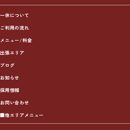
一休について
ご利用の流れ
メニュー/料金
出張エリア
ブログ
お知らせ
採用情報
お問い合わせ
■他エリアメニュー