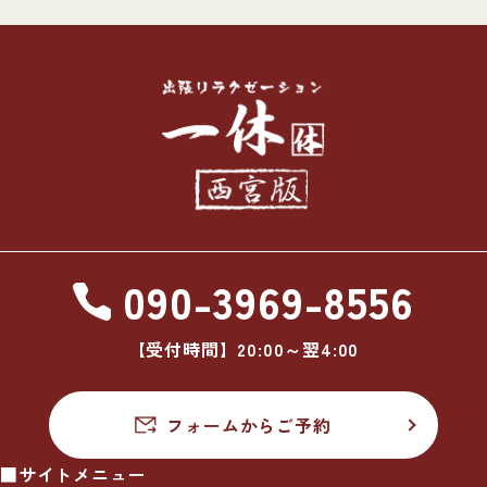
090-3969-8556
【受付時間】20:00～翌4:00
フォームからご予約
■サイトメニュー