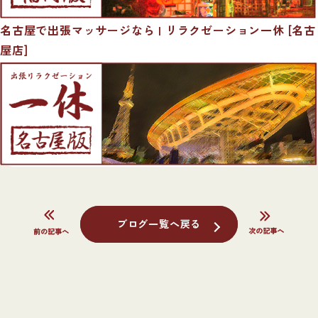
名古屋で出張マッサージなら | リラクゼーション一休 [名古
屋店]
ブログ一覧へ戻る