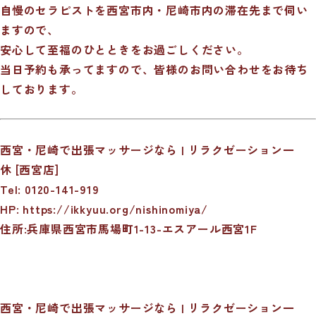
自慢のセラピストを西宮市内・尼崎市内の滞在先まで伺い
ますので、
安心して至福のひとときをお過ごしください。
当日予約も承ってますので、皆様のお問い合わせをお待ち
しております。
西宮・尼崎で出張マッサージなら | リラクゼーション一
休 [西宮店]
Tel: 0120-141-919
HP:
https://ikkyuu.org/nishinomiya/
住所:兵庫県西宮市馬場町1-13-エスアール西宮1F
西宮・尼崎で出張マッサージなら | リラクゼーション一