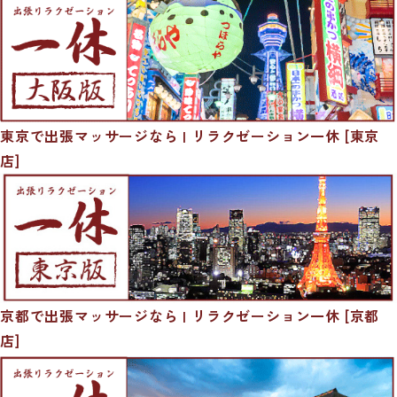
東京で出張マッサージなら | リラクゼーション一休 [東京
店]
京都で出張マッサージなら | リラクゼーション一休 [京都
店]