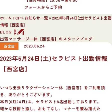
フォームからご予約
ホーム TOP
»
お知らせ一覧
»
2023年6月24日(土)セラピスト出勤
情報【西宮店】
BLOG
出張マッサージ一休【西宮店】のスタッフブログ
2023.06.24
西宮店
2023年6月24日(土)セラピスト出勤情報
【西宮店】
いつも出張リラクゼーション一休【西宮店】をご利用頂
き、ありがとうございます。
本日(6月24日)は、セラピスト8名出勤しております。
確かな技術と癒し、おもてなし、マナーを兼ね揃えた