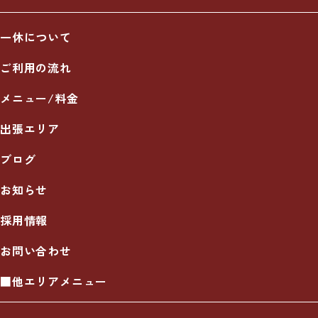
一休について
ご利用の流れ
メニュー/料金
出張エリア
ブログ
お知らせ
採用情報
お問い合わせ
■他エリアメニュー