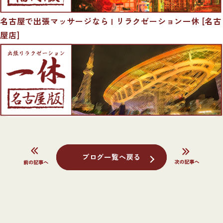
名古屋で出張マッサージなら | リラクゼーション一休 [名古
屋店]
ブログ一覧へ戻る