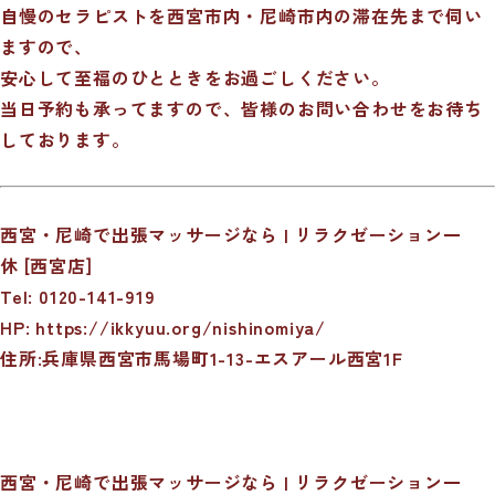
自慢のセラピストを西宮市内・尼崎市内の滞在先まで伺い
ますので、
安心して至福のひとときをお過ごしください。
当日予約も承ってますので、皆様のお問い合わせをお待ち
しております。
西宮・尼崎で出張マッサージなら | リラクゼーション一
休 [西宮店]
Tel: 0120-141-919
HP:
https://ikkyuu.org/nishinomiya/
住所:兵庫県西宮市馬場町1-13-エスアール西宮1F
西宮・尼崎で出張マッサージなら | リラクゼーション一