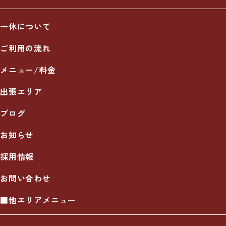
一休について
ご利用の流れ
メニュー/料金
出張エリア
ブログ
お知らせ
採用情報
お問い合わせ
■他エリアメニュー