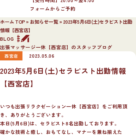
フォームからご予約
ホーム TOP
»
お知らせ一覧
»
2023年5月6日(土)セラピスト出勤
情報【西宮店】
BLOG
出張マッサージ一休【西宮店】のスタッフブログ
2023.05.06
西宮店
2023年5月6日(土)セラピスト出勤情報
【西宮店】
いつも出張リラクゼーション一休【西宮店】をご利用頂
き、ありがとうございます。
本日(5月6日)は、セラピスト8名出勤しております。
確かな技術と癒し、おもてなし、マナーを兼ね揃えた