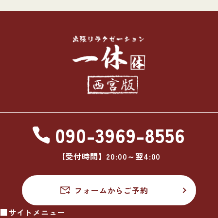
090-3969-8556
【受付時間】20:00～翌4:00
フォームからご予約
■サイトメニュー