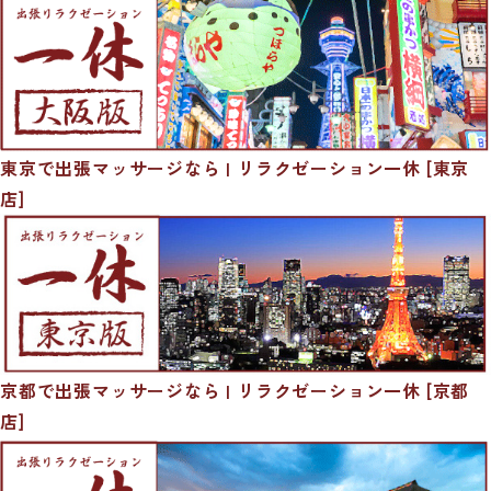
東京で出張マッサージなら | リラクゼーション一休 [東京
店]
京都で出張マッサージなら | リラクゼーション一休 [京都
店]