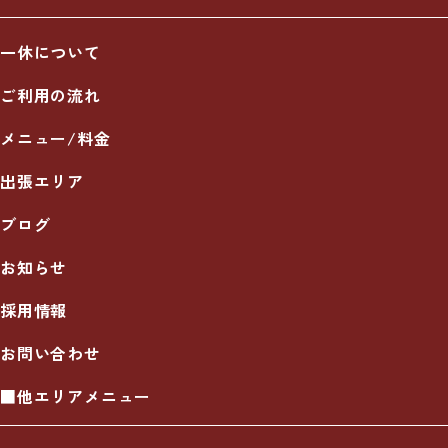
一休について
ご利用の流れ
メニュー/料金
出張エリア
ブログ
お知らせ
採用情報
お問い合わせ
■他エリアメニュー