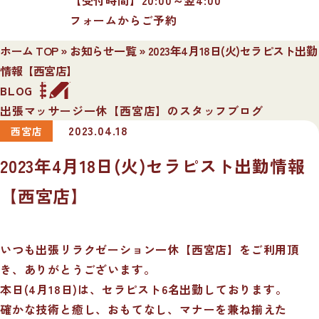
フォームからご予約
ホーム TOP
»
お知らせ一覧
»
2023年4月18日(火)セラピスト出勤
情報【西宮店】
BLOG
出張マッサージ一休【西宮店】のスタッフブログ
2023.04.18
西宮店
2023年4月18日(火)セラピスト出勤情報
【西宮店】
いつも出張リラクゼーション一休【西宮店】をご利用頂
き、ありがとうございます。
本日(4月18日)は、セラピスト6名出勤しております。
確かな技術と癒し、おもてなし、マナーを兼ね揃えた