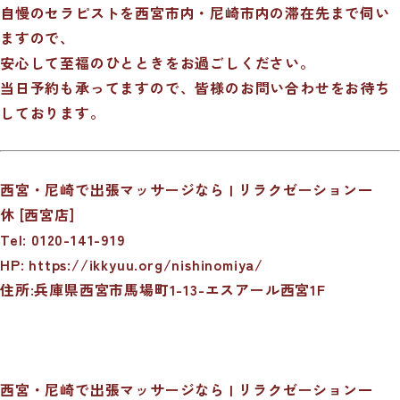
自慢のセラピストを西宮市内・尼崎市内の滞在先まで伺い
ますので、
安心して至福のひとときをお過ごしください。
当日予約も承ってますので、皆様のお問い合わせをお待ち
しております。
西宮・尼崎で出張マッサージなら | リラクゼーション一
休 [西宮店]
Tel: 0120-141-919
HP:
https://ikkyuu.org/nishinomiya/
住所:兵庫県西宮市馬場町1-13-エスアール西宮1F
西宮・尼崎で出張マッサージなら | リラクゼーション一