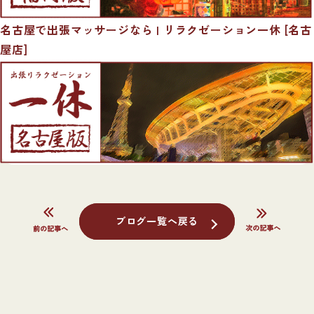
名古屋で出張マッサージなら | リラクゼーション一休 [名古
屋店]
ブログ一覧へ戻る