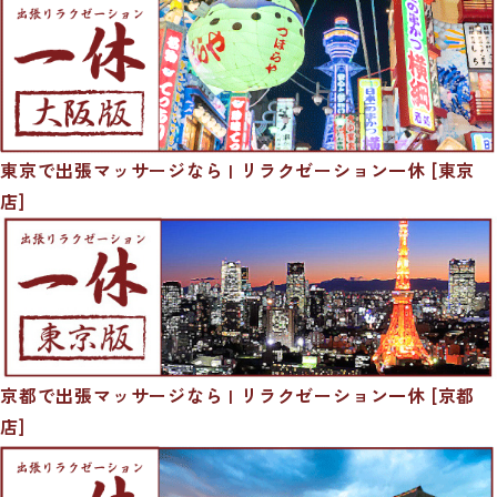
東京で出張マッサージなら | リラクゼーション一休 [東京
店]
京都で出張マッサージなら | リラクゼーション一休 [京都
店]