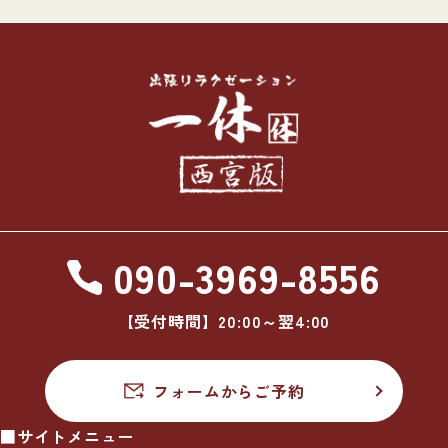
090-3969-8556
【受付時間】20:00～翌4:00
フォームからご予約
■サイトメニュー