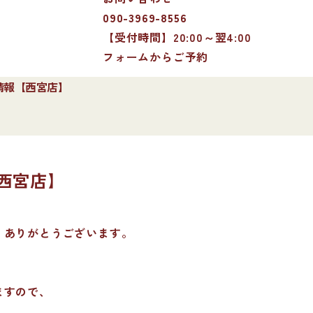
090-3969-8556
【受付時間】20:00～翌4:00
フォームからご予約
勤情報【西宮店】
【西宮店】
、ありがとうございます。
ますので、