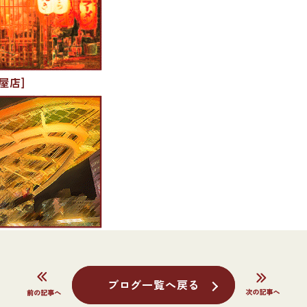
屋店]
ブログ一覧へ戻る