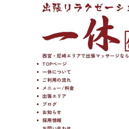
西宮・尼崎エリアで出張マッサージなら
TOPページ
一休について
ご利用の流れ
メニュー/料金
出張エリア
ブログ
お知らせ
採用情報
お問い合わせ