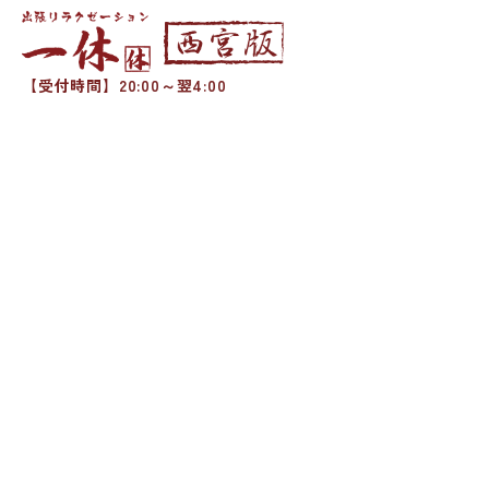
【受付時間】20:00～翌4:00