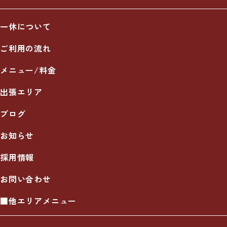
一休について
ご利用の流れ
メニュー/料金
出張エリア
ブログ
お知らせ
採用情報
お問い合わせ
■他エリアメニュー