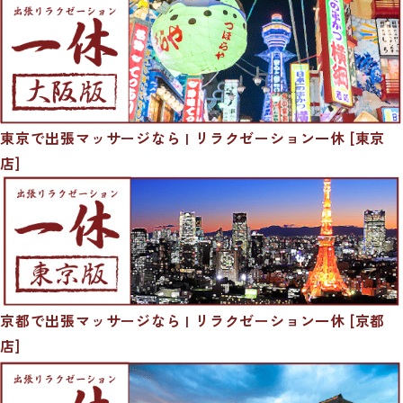
東京で出張マッサージなら | リラクゼーション一休 [東京
店]
京都で出張マッサージなら | リラクゼーション一休 [京都
店]