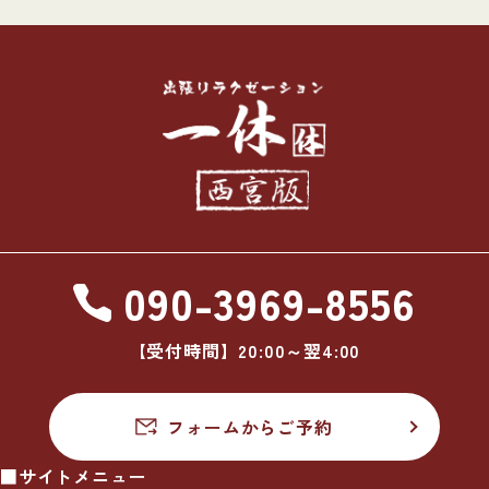
090-3969-8556
【受付時間】20:00～翌4:00
フォームからご予約
■サイトメニュー