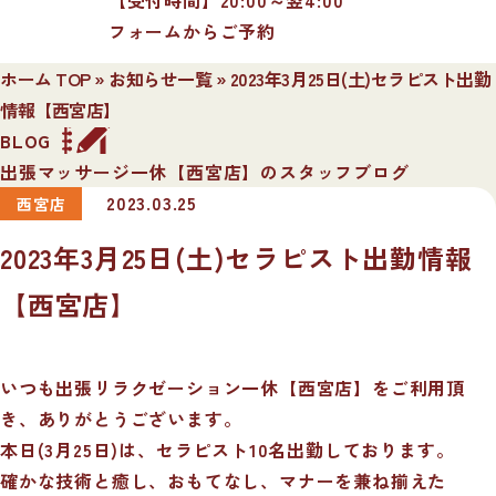
フォームからご予約
ホーム TOP
»
お知らせ一覧
»
2023年3月25日(土)セラピスト出勤
情報【西宮店】
BLOG
出張マッサージ一休【西宮店】のスタッフブログ
2023.03.25
西宮店
2023年3月25日(土)セラピスト出勤情報
【西宮店】
いつも出張リラクゼーション一休【西宮店】をご利用頂
き、ありがとうございます。
本日(3月25日)は、セラピスト10名出勤しております。
確かな技術と癒し、おもてなし、マナーを兼ね揃えた