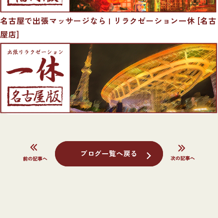
名古屋で出張マッサージなら | リラクゼーション一休 [名古
屋店]
ブログ一覧へ戻る