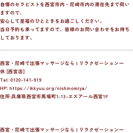
自慢のセラピストを西宮市内・尼崎市内の滞在先まで伺い
ますので、
安心して至福のひとときをお過ごしください。
当日予約も承ってますので、皆様のお問い合わせをお待ち
しております。
西宮・尼崎で出張マッサージなら | リラクゼーション一
休 [西宮店]
Tel: 0120-141-919
HP:
https://ikkyuu.org/nishinomiya/
住所:兵庫県西宮市馬場町1-13-エスアール西宮1F
西宮・尼崎で出張マッサージなら | リラクゼーション一