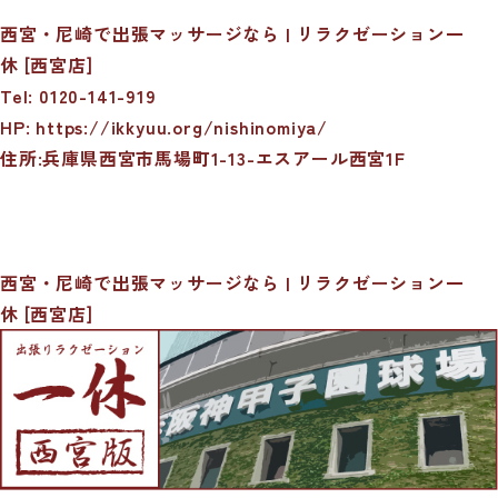
西宮・尼崎で出張マッサージなら | リラクゼーション一
休 [西宮店]
Tel: 0120-141-919
HP:
https://ikkyuu.org/nishinomiya/
住所:兵庫県西宮市馬場町1-13-エスアール西宮1F
西宮・尼崎で出張マッサージなら | リラクゼーション一
休 [西宮店]