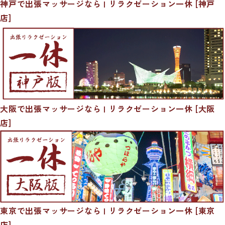
神戸で出張マッサージなら | リラクゼーション一休 [神戸
店]
大阪で出張マッサージなら | リラクゼーション一休 [大阪
店]
東京で出張マッサージなら | リラクゼーション一休 [東京
店]