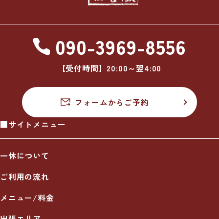
090-3969-8556
【受付時間】20:00～翌4:00
フォームからご予約
■サイトメニュー
一休について
ご利用の流れ
メニュー/料金
出張エリア