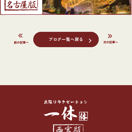
ブログ一覧へ戻る