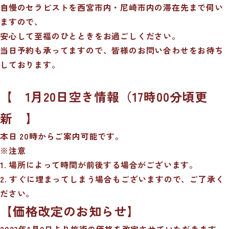
自慢のセラピストを西宮市内・尼崎市内の滞在先まで伺い
ますので、
安心して至福のひとときをお過ごしください。
当日予約も承ってますので、皆様のお問い合わせをお待ち
しております。
【 1月20日空き情報（17時00分頃更
新 】
本日 20時からご案内可能です。
※注意
1. 場所によって時間が前後する場合がございます。
2. すぐに埋まってしまう場合もございますので、ご了承く
ださい。
【価格改定のお知らせ】
2023年1月9日より施術の価格を改定させていただきます。