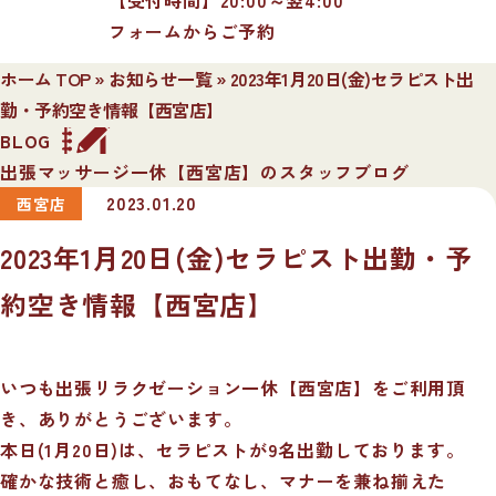
フォームからご予約
ホーム TOP
»
お知らせ一覧
»
2023年1月20日(金)セラピスト出
勤・予約空き情報【西宮店】
BLOG
出張マッサージ一休【西宮店】のスタッフブログ
2023.01.20
西宮店
2023年1月20日(金)セラピスト出勤・予
約空き情報【西宮店】
いつも出張リラクゼーション一休【西宮店】をご利用頂
き、ありがとうございます。
本日(1月20日)は、セラピストが9名出勤しております。
確かな技術と癒し、おもてなし、マナーを兼ね揃えた