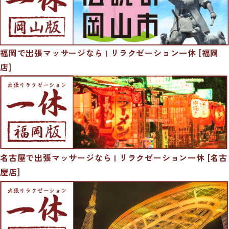
福岡で出張マッサージなら | リラクゼーション一休 [福岡
店]
名古屋で出張マッサージなら | リラクゼーション一休 [名古
屋店]