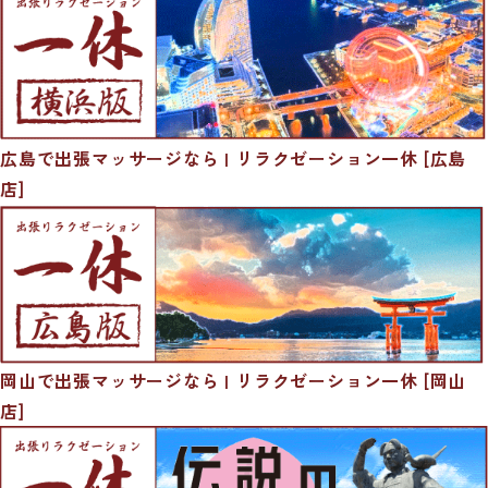
広島で出張マッサージなら | リラクゼーション一休 [広島
店]
岡山で出張マッサージなら | リラクゼーション一休 [岡山
店]