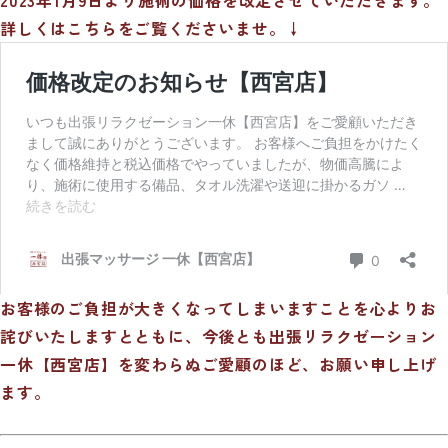
詳しくはこちらをご覧くださいませ。↓
お客様のご負担が大きくなってしまいますことを心よりお
詫びいたしますとともに、今後とも出張リラクゼーション
一休【西宮店】を変わらぬご愛顧のほど、お願い申し上げ
ます。