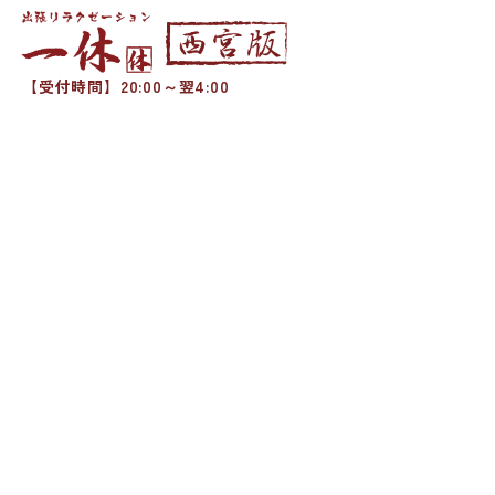
【受付時間】20:00～翌4:00