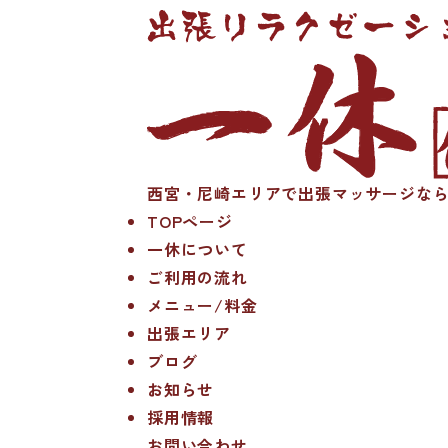
西宮・尼崎エリアで出張マッサージなら
TOPページ
一休について
ご利用の流れ
メニュー/料金
出張エリア
ブログ
お知らせ
採用情報
お問い合わせ