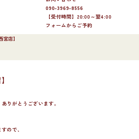
090-3969-8556
【受付時間】20:00～翌4:00
フォームからご予約
【西宮店】
店】
、ありがとうございます。
ますので、