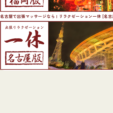
名古屋で出張マッサージなら | リラクゼーション一休 [名古