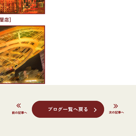
屋店]
ブログ一覧へ戻る