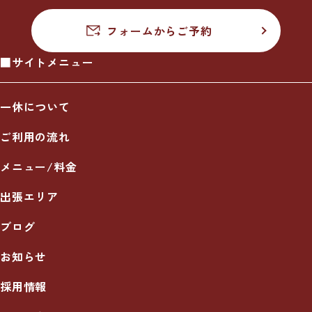
フォームからご予約
■サイトメニュー
一休について
ご利用の流れ
メニュー/料金
出張エリア
ブログ
お知らせ
採用情報